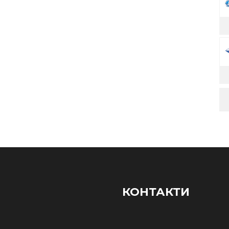
КОНТАКТИ