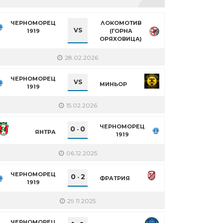
ЧЕРНОМОРЕЦ
ЛОКОМОТИВ
VS
1919
(ГОРНА
ОРЯХОВИЦА)
28.02.2026
ЧЕРНОМОРЕЦ
VS
МИНЬОР
1919
15.02.2026
ЧЕРНОМОРЕЦ
0
0
-
ЯНТРА
1919
06.12.2025
ЧЕРНОМОРЕЦ
0
2
-
ФРАТРИЯ
1919
29.11.2025
ЧЕРНОМОРЕЦ