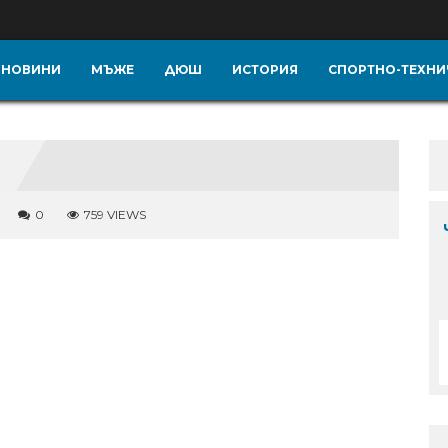
НОВИНИ
МЪЖЕ
ДЮШ
ИСТОРИЯ
СПОРТНО-ТЕХНИ
0
759 VIEWS