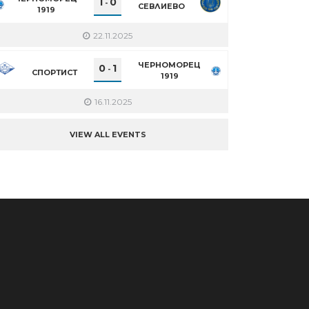
1
0
-
СЕВЛИЕВО
1919
22.11.2025
ЧЕРНОМОРЕЦ
0
1
-
СПОРТИСТ
1919
16.11.2025
VIEW ALL EVENTS