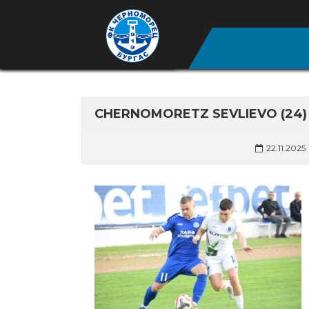
CHERNOMORETZ SEVLIEVO (24)
22.11.2025