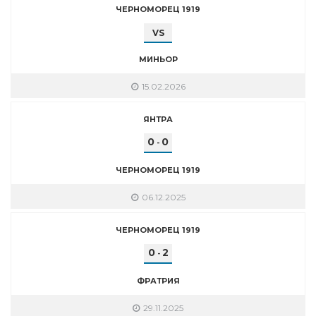
ЧЕРНОМОРЕЦ 1919
VS
МИНЬОР
15.02.2026
ЯНТРА
0
0
-
ЧЕРНОМОРЕЦ 1919
06.12.2025
ЧЕРНОМОРЕЦ 1919
0
2
-
ФРАТРИЯ
29.11.2025