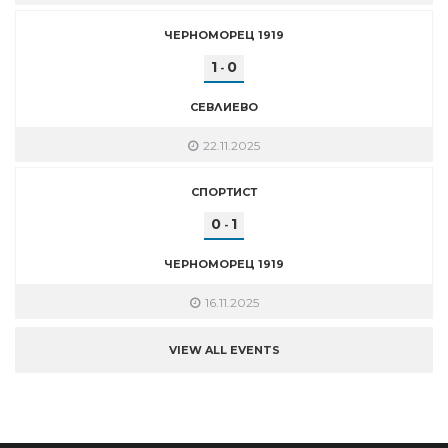
ЧЕРНОМОРЕЦ 1919
1
0
-
СЕВЛИЕВО
22.11.2025
СПОРТИСТ
0
1
-
ЧЕРНОМОРЕЦ 1919
16.11.2025
VIEW ALL EVENTS