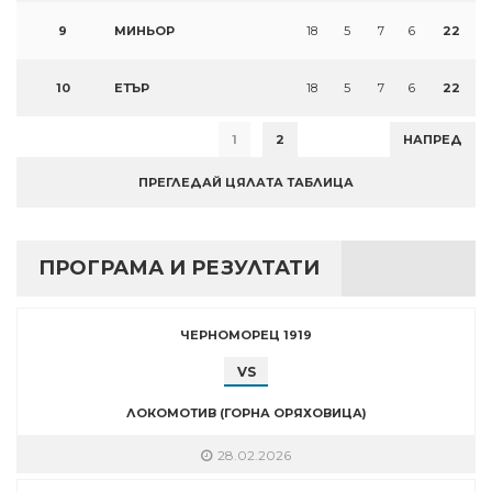
9
МИНЬОР
18
5
7
6
22
10
ЕТЪР
18
5
7
6
22
1
2
НАПРЕД
ПРЕГЛЕДАЙ ЦЯЛАТА ТАБЛИЦА
ПРОГРАМА И РЕЗУЛТАТИ
ЧЕРНОМОРЕЦ 1919
VS
ЛОКОМОТИВ (ГОРНА ОРЯХОВИЦА)
28.02.2026