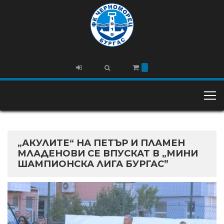
„АКУЛИТЕ“ НА ПЕТЪР И ПЛАМЕН
МЛАДЕНОВИ СЕ ВПУСКАТ В „МИНИ
ШАМПИОНСКА ЛИГА БУРГАС”