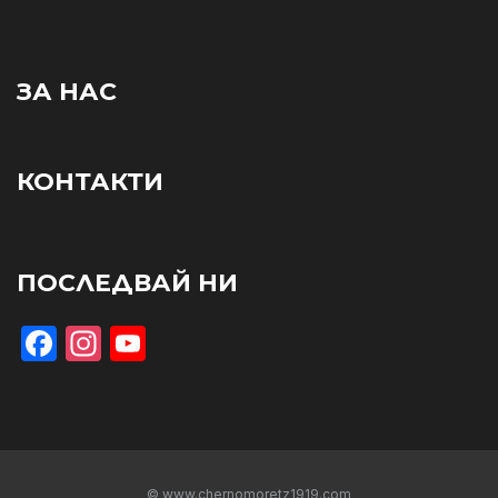
ЗА НАС
КОНТАКТИ
ПОСЛЕДВАЙ НИ
Facebook
Instagram
YouTube
© www.chernomoretz1919.com