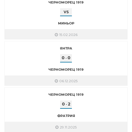
ЧЕРНОМОРЕЦ 1919
VS
МИНЬОР
15.02.2026
ЯНТРА
0
0
-
ЧЕРНОМОРЕЦ 1919
06.12.2025
ЧЕРНОМОРЕЦ 1919
0
2
-
ФРАТРИЯ
29.11.2025