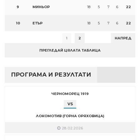
9
МИНЬОР
18
5
7
6
22
10
ЕТЪР
18
5
7
6
22
1
2
НАПРЕД
ПРЕГЛЕДАЙ ЦЯЛАТА ТАБЛИЦА
ПРОГРАМА И РЕЗУЛТАТИ
ЧЕРНОМОРЕЦ 1919
VS
ЛОКОМОТИВ (ГОРНА ОРЯХОВИЦА)
28.02.2026