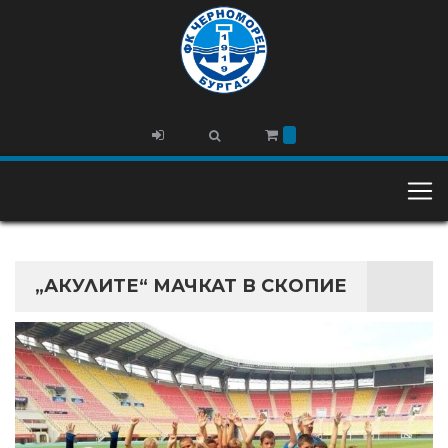
„АКУЛИТЕ“ МАЧКАТ В СКОПИЕ