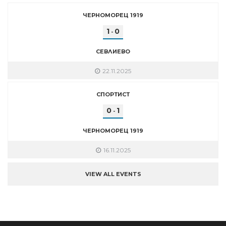
ЧЕРНОМОРЕЦ 1919
1
0
-
СЕВЛИЕВО
22.11.2025
СПОРТИСТ
0
1
-
ЧЕРНОМОРЕЦ 1919
16.11.2025
VIEW ALL EVENTS