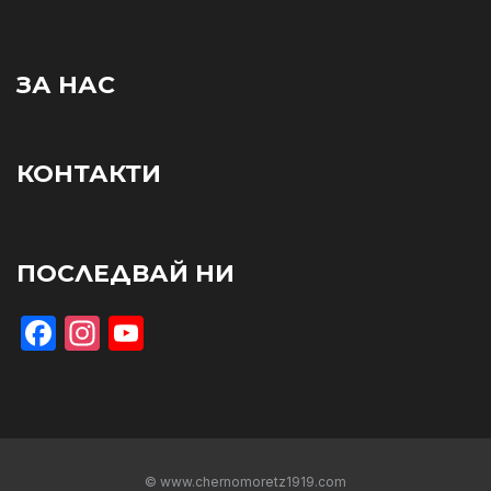
ЗА НАС
КОНТАКТИ
ПОСЛЕДВАЙ НИ
Facebook
Instagram
YouTube
© www.chernomoretz1919.com