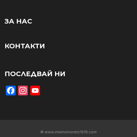
ЗА НАС
КОНТАКТИ
ПОСЛЕДВАЙ НИ
Facebook
Instagram
YouTube
© www.chernomoretz1919.com