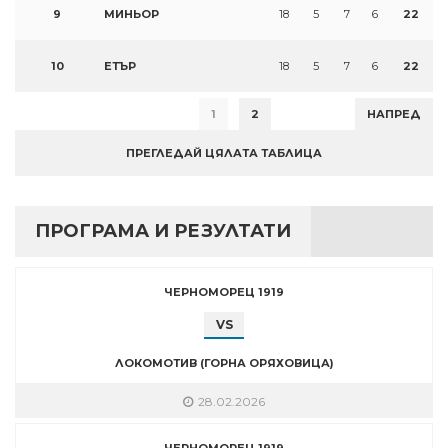
9
МИНЬОР
18
5
7
6
22
10
ЕТЪР
18
5
7
6
22
1
2
НАПРЕД
ПРЕГЛЕДАЙ ЦЯЛАТА ТАБЛИЦА
ПРОГРАМА И РЕЗУЛТАТИ
ЧЕРНОМОРЕЦ 1919
VS
ЛОКОМОТИВ (ГОРНА ОРЯХОВИЦА)
28.02.2026
ЧЕРНОМОРЕЦ 1919