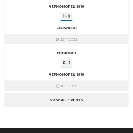
ЧЕРНОМОРЕЦ 1919
1
0
-
СЕВЛИЕВО
22.11.2025
СПОРТИСТ
0
1
-
ЧЕРНОМОРЕЦ 1919
16.11.2025
VIEW ALL EVENTS