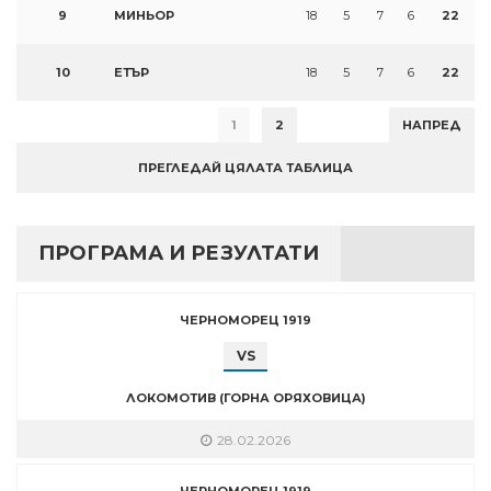
9
МИНЬОР
18
5
7
6
22
10
ЕТЪР
18
5
7
6
22
1
2
НАПРЕД
ПРЕГЛЕДАЙ ЦЯЛАТА ТАБЛИЦА
ПРОГРАМА И РЕЗУЛТАТИ
ЧЕРНОМОРЕЦ 1919
VS
ЛОКОМОТИВ (ГОРНА ОРЯХОВИЦА)
28.02.2026
ЧЕРНОМОРЕЦ 1919