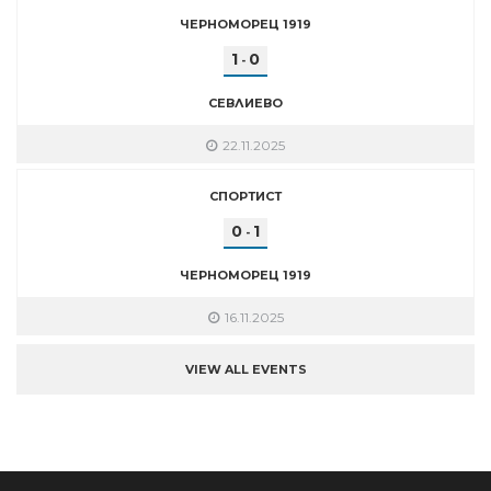
ЧЕРНОМОРЕЦ 1919
1
0
-
СЕВЛИЕВО
22.11.2025
СПОРТИСТ
0
1
-
ЧЕРНОМОРЕЦ 1919
16.11.2025
VIEW ALL EVENTS