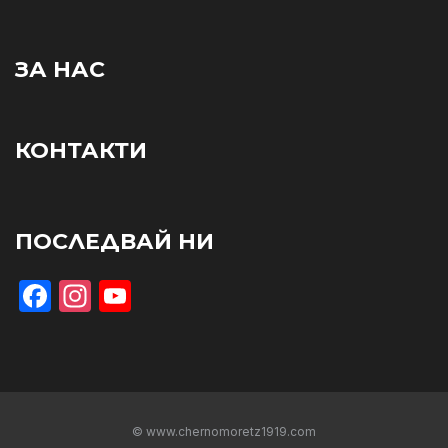
ЗА НАС
КОНТАКТИ
ПОСЛЕДВАЙ НИ
Facebook
Instagram
YouTube
© www.chernomoretz1919.com