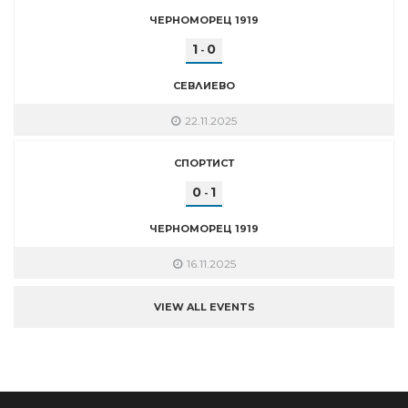
ЧЕРНОМОРЕЦ 1919
1
0
-
СЕВЛИЕВО
22.11.2025
СПОРТИСТ
0
1
-
ЧЕРНОМОРЕЦ 1919
16.11.2025
VIEW ALL EVENTS