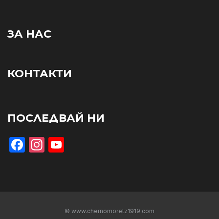
ЗА НАС
КОНТАКТИ
ПОСЛЕДВАЙ НИ
Facebook
Instagram
YouTube
© www.chernomoretz1919.com