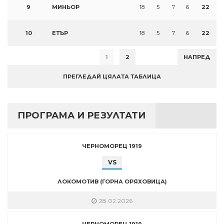
9
МИНЬОР
18
5
7
6
22
10
ЕТЪР
18
5
7
6
22
1
2
НАПРЕД
ПРЕГЛЕДАЙ ЦЯЛАТА ТАБЛИЦА
ПРОГРАМА И РЕЗУЛТАТИ
ЧЕРНОМОРЕЦ 1919
VS
ЛОКОМОТИВ (ГОРНА ОРЯХОВИЦА)
28.02.2026
ЧЕРНОМОРЕЦ 1919