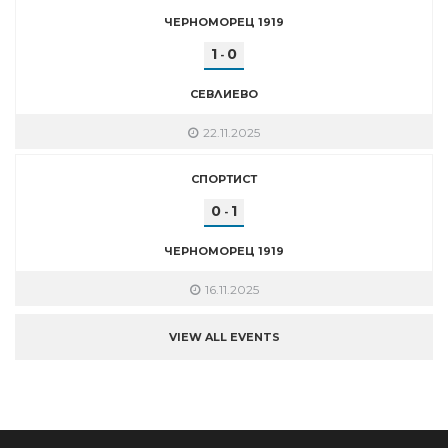
ЧЕРНОМОРЕЦ 1919
1
0
-
СЕВЛИЕВО
22.11.2025
СПОРТИСТ
0
1
-
ЧЕРНОМОРЕЦ 1919
16.11.2025
VIEW ALL EVENTS