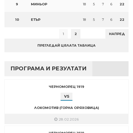
9
МИНЬОР
18
5
7
6
22
10
ЕТЪР
18
5
7
6
22
1
2
НАПРЕД
ПРЕГЛЕДАЙ ЦЯЛАТА ТАБЛИЦА
ПРОГРАМА И РЕЗУЛТАТИ
ЧЕРНОМОРЕЦ 1919
VS
ЛОКОМОТИВ (ГОРНА ОРЯХОВИЦА)
28.02.2026
ЧЕРНОМОРЕЦ 1919