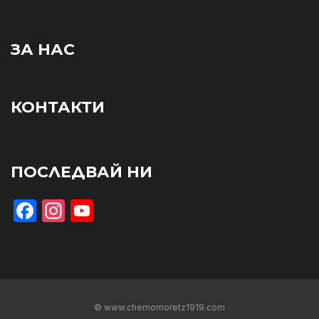
ЗА НАС
КОНТАКТИ
ПОСЛЕДВАЙ НИ
Facebook
Instagram
YouTube
© www.chernomoretz1919.com