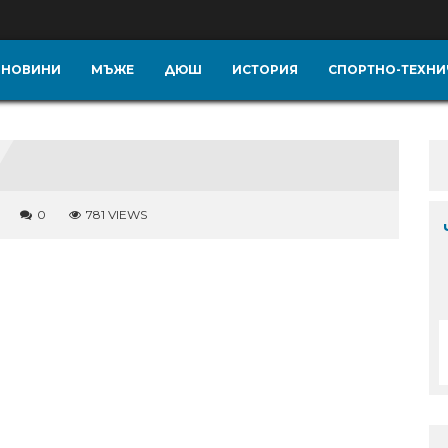
НОВИНИ
МЪЖЕ
ДЮШ
ИСТОРИЯ
СПОРТНО-ТЕХНИ
0
781 VIEWS