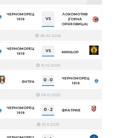
ЧЕРНОМОРЕЦ
ЛОКОМОТИВ
VS
1919
(ГОРНА
ОРЯХОВИЦА)
28.02.2026
ЧЕРНОМОРЕЦ
VS
МИНЬОР
1919
15.02.2026
ЧЕРНОМОРЕЦ
0
0
-
ЯНТРА
1919
06.12.2025
ЧЕРНОМОРЕЦ
0
2
-
ФРАТРИЯ
1919
29.11.2025
ЧЕРНОМОРЕЦ