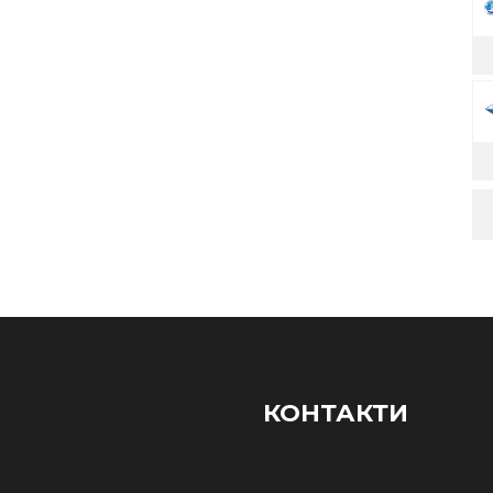
КОНТАКТИ