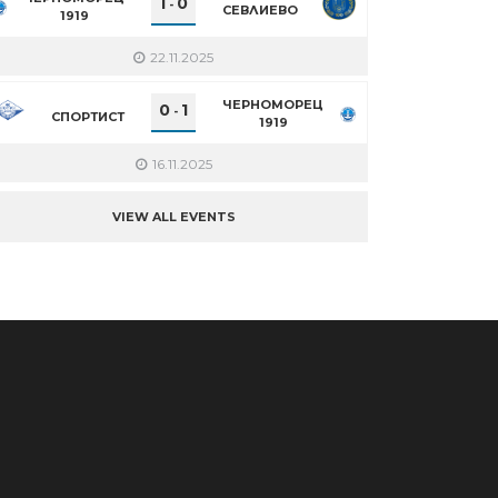
1
0
-
СЕВЛИЕВО
1919
22.11.2025
ЧЕРНОМОРЕЦ
0
1
-
СПОРТИСТ
1919
16.11.2025
VIEW ALL EVENTS