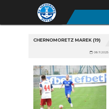
CHERNOMORETZ MAREK (19)
08.11.2025