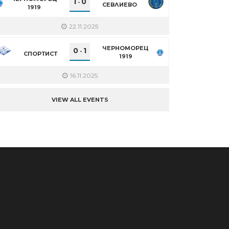
1
0
-
СЕВЛИЕВО
1919
22.11.2025
ЧЕРНОМОРЕЦ
0
1
-
СПОРТИСТ
1919
16.11.2025
VIEW ALL EVENTS