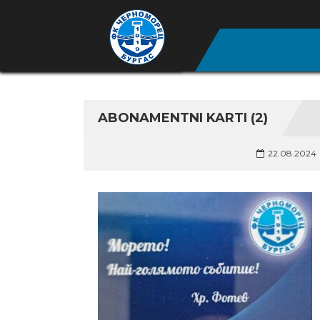
ABONAMENTNI KARTI (2)
22.08.2024