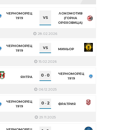
ЧЕРНОМОРЕЦ
ЛОКОМОТИВ
VS
1919
(ГОРНА
ОРЯХОВИЦА)
28.02.2026
ЧЕРНОМОРЕЦ
VS
МИНЬОР
1919
15.02.2026
ЧЕРНОМОРЕЦ
0
0
-
ЯНТРА
1919
06.12.2025
ЧЕРНОМОРЕЦ
0
2
-
ФРАТРИЯ
1919
29.11.2025
ЧЕРНОМОРЕЦ