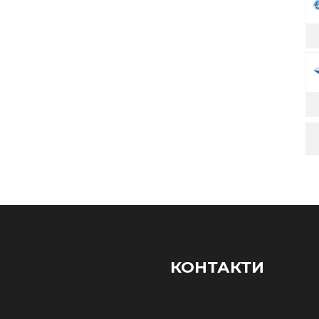
КОНТАКТИ