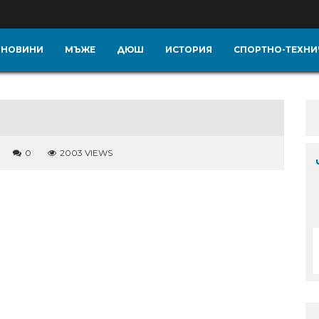
НОВИНИ
МЪЖЕ
ДЮШ
ИСТОРИЯ
СПОРТНО-ТЕХНИ
0
2003 VIEWS