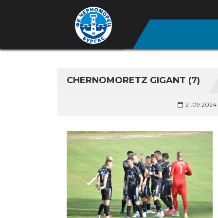
CHERNOMORETZ GIGANT (7)
21.09.2024