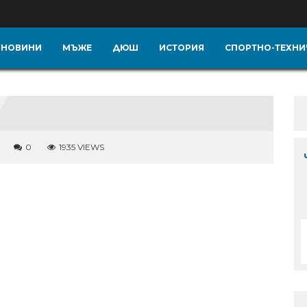
НОВИНИ
МЪЖЕ
ДЮШ
ИСТОРИЯ
СПОРТНО-ТЕХНИ
0
1935 VIEWS