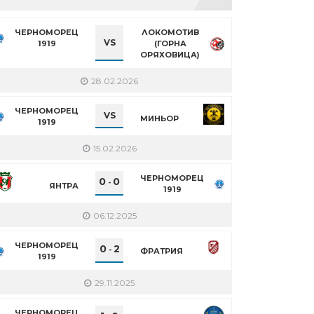
ЧЕРНОМОРЕЦ
ЛОКОМОТИВ
VS
1919
(ГОРНА
ОРЯХОВИЦА)
28.02.2026
ЧЕРНОМОРЕЦ
VS
МИНЬОР
1919
15.02.2026
ЧЕРНОМОРЕЦ
0
0
-
ЯНТРА
1919
06.12.2025
ЧЕРНОМОРЕЦ
0
2
-
ФРАТРИЯ
1919
29.11.2025
ЧЕРНОМОРЕЦ