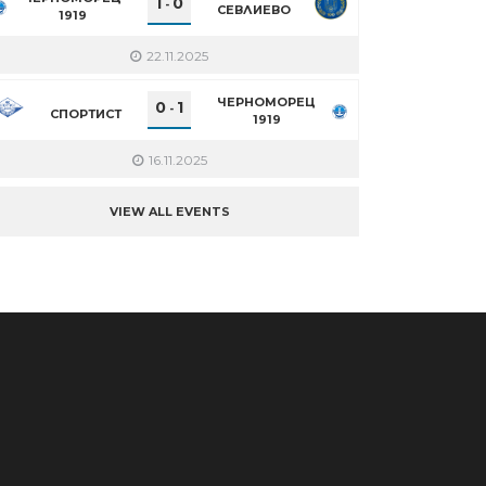
1
0
-
СЕВЛИЕВО
1919
22.11.2025
ЧЕРНОМОРЕЦ
0
1
-
СПОРТИСТ
1919
16.11.2025
VIEW ALL EVENTS