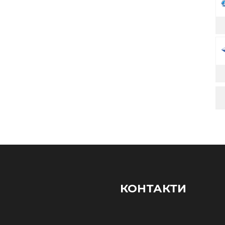
КОНТАКТИ