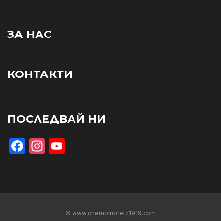
ЗА НАС
КОНТАКТИ
ПОСЛЕДВАЙ НИ
Facebook
Instagram
YouTube
© www.chernomoretz1919.com