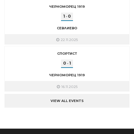
ЧЕРНОМОРЕЦ 1919
1
0
-
СЕВЛИЕВО
22.11.2025
СПОРТИСТ
0
1
-
ЧЕРНОМОРЕЦ 1919
16.11.2025
VIEW ALL EVENTS