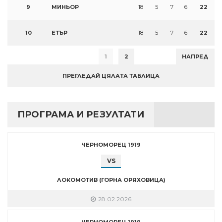
9
МИНЬОР
18
5
7
6
22
10
ЕТЪР
18
5
7
6
22
1
2
НАПРЕД
ПРЕГЛЕДАЙ ЦЯЛАТА ТАБЛИЦА
ПРОГРАМА И РЕЗУЛТАТИ
ЧЕРНОМОРЕЦ 1919
VS
ЛОКОМОТИВ (ГОРНА ОРЯХОВИЦА)
28.02.2026
ЧЕРНОМОРЕЦ 1919