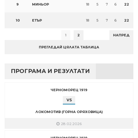
9
МИНЬОР
18
5
7
6
22
10
ЕТЪР
18
5
7
6
22
1
2
НАПРЕД
ПРЕГЛЕДАЙ ЦЯЛАТА ТАБЛИЦА
ПРОГРАМА И РЕЗУЛТАТИ
ЧЕРНОМОРЕЦ 1919
VS
ЛОКОМОТИВ (ГОРНА ОРЯХОВИЦА)
28.02.2026
ЧЕРНОМОРЕЦ 1919