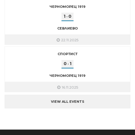
ЧЕРНОМОРЕЦ 1919
1
0
-
СЕВЛИЕВО
22.11.2025
СПОРТИСТ
0
1
-
ЧЕРНОМОРЕЦ 1919
16.11.2025
VIEW ALL EVENTS