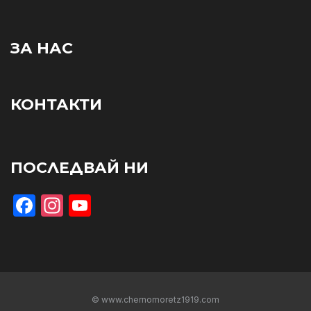
ЗА НАС
КОНТАКТИ
ПОСЛЕДВАЙ НИ
Facebook
Instagram
YouTube
© www.chernomoretz1919.com