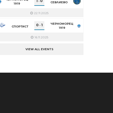
1
0
-
СЕВЛИЕВО
1919
22.11.2025
ЧЕРНОМОРЕЦ
0
1
-
СПОРТИСТ
1919
16.11.2025
VIEW ALL EVENTS