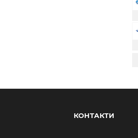
КОНТАКТИ