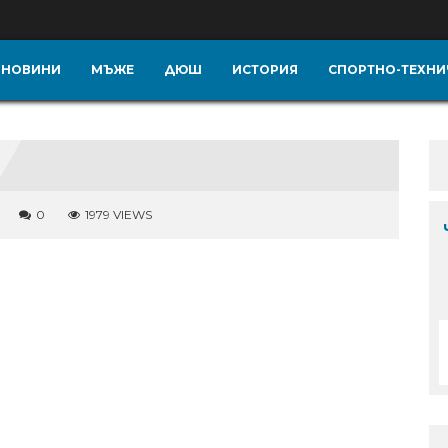
НОВИНИ
МЪЖЕ
ДЮШ
ИСТОРИЯ
СПОРТНО-ТЕХНИ
0
1979 VIEWS