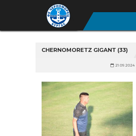
CHERNOMORETZ GIGANT (33)
21.09.2024