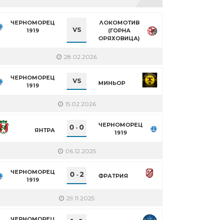
ЧЕРНОМОРЕЦ
ЛОКОМОТИВ
VS
1919
(ГОРНА
ОРЯХОВИЦА)
28.02.2026
ЧЕРНОМОРЕЦ
VS
МИНЬОР
1919
15.02.2026
ЧЕРНОМОРЕЦ
0
0
-
ЯНТРА
1919
06.12.2025
ЧЕРНОМОРЕЦ
0
2
-
ФРАТРИЯ
1919
29.11.2025
ЧЕРНОМОРЕЦ