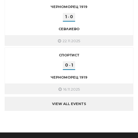
ЧЕРНОМОРЕЦ 1919
1
0
-
СЕВЛИЕВО
22.11.2025
СПОРТИСТ
0
1
-
ЧЕРНОМОРЕЦ 1919
16.11.2025
VIEW ALL EVENTS