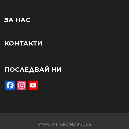
ЗА НАС
КОНТАКТИ
ПОСЛЕДВАЙ НИ
Facebook
Instagram
YouTube
© www.chernomoretz1919.com