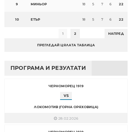
9
МИНЬОР
18
5
7
6
22
10
ЕТЪР
18
5
7
6
22
1
2
НАПРЕД
ПРЕГЛЕДАЙ ЦЯЛАТА ТАБЛИЦА
ПРОГРАМА И РЕЗУЛТАТИ
ЧЕРНОМОРЕЦ 1919
VS
ЛОКОМОТИВ (ГОРНА ОРЯХОВИЦА)
28.02.2026
ЧЕРНОМОРЕЦ 1919