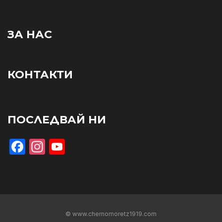
ЗА НАС
КОНТАКТИ
ПОСЛЕДВАЙ НИ
Facebook
Instagram
YouTube
© www.chernomoretz1919.com