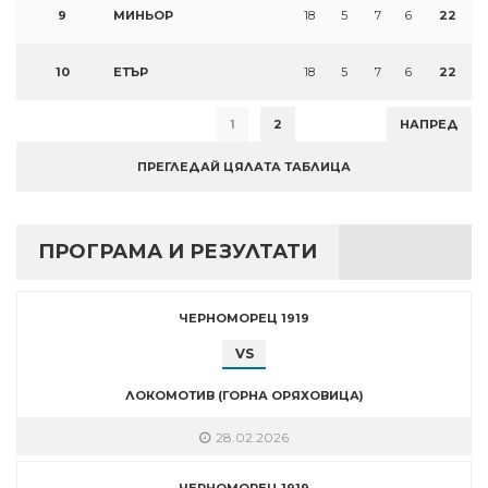
9
МИНЬОР
18
5
7
6
22
10
ЕТЪР
18
5
7
6
22
1
2
НАПРЕД
ПРЕГЛЕДАЙ ЦЯЛАТА ТАБЛИЦА
ПРОГРАМА И РЕЗУЛТАТИ
ЧЕРНОМОРЕЦ 1919
VS
ЛОКОМОТИВ (ГОРНА ОРЯХОВИЦА)
28.02.2026
ЧЕРНОМОРЕЦ 1919