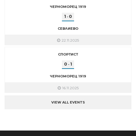
ЧЕРНОМОРЕЦ 1919
1
0
-
СЕВЛИЕВО
22.11.2025
СПОРТИСТ
0
1
-
ЧЕРНОМОРЕЦ 1919
16.11.2025
VIEW ALL EVENTS