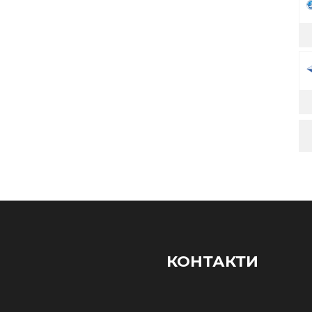
КОНТАКТИ