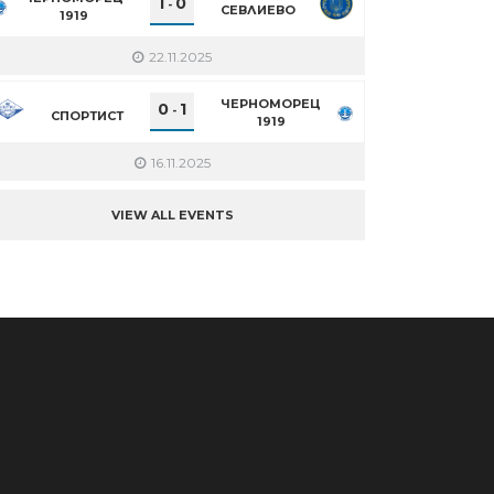
1
0
-
СЕВЛИЕВО
1919
22.11.2025
ЧЕРНОМОРЕЦ
0
1
-
СПОРТИСТ
1919
16.11.2025
VIEW ALL EVENTS