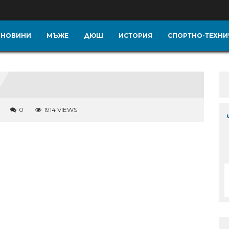
НОВИНИ
МЪЖЕ
ДЮШ
ИСТОРИЯ
СПОРТНО-ТЕХНИ
0
1914 VIEWS