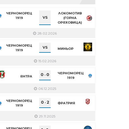
ЧЕРНОМОРЕЦ
ЛОКОМОТИВ
VS
1919
(ГОРНА
ОРЯХОВИЦА)
28.02.2026
ЧЕРНОМОРЕЦ
VS
МИНЬОР
1919
15.02.2026
ЧЕРНОМОРЕЦ
0
0
-
ЯНТРА
1919
06.12.2025
ЧЕРНОМОРЕЦ
0
2
-
ФРАТРИЯ
1919
29.11.2025
ЧЕРНОМОРЕЦ