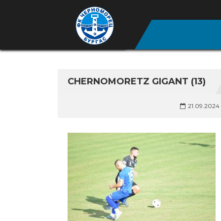
CHERNOMORETZ GIGANT (13)
21.09.2024