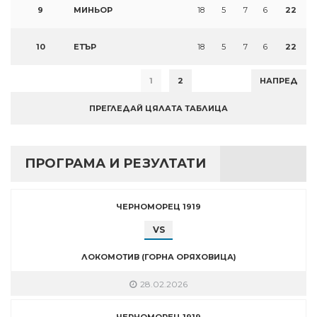
9
МИНЬОР
18
5
7
6
22
10
ЕТЪР
18
5
7
6
22
1
2
НАПРЕД
ПРЕГЛЕДАЙ ЦЯЛАТА ТАБЛИЦА
ПРОГРАМА И РЕЗУЛТАТИ
ЧЕРНОМОРЕЦ 1919
VS
ЛОКОМОТИВ (ГОРНА ОРЯХОВИЦА)
28.02.2026
ЧЕРНОМОРЕЦ 1919