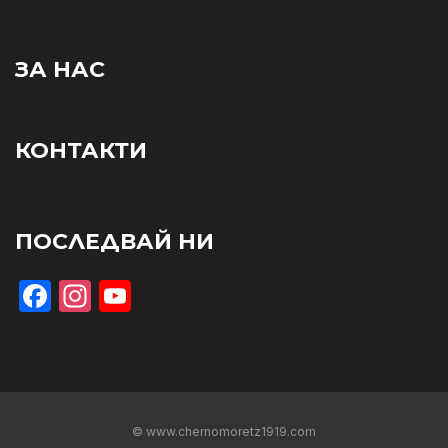
ЗА НАС
КОНТАКТИ
ПОСЛЕДВАЙ НИ
Facebook
Instagram
YouTube
© www.chernomoretz1919.com