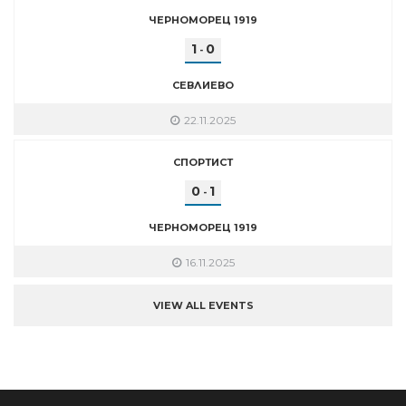
ЧЕРНОМОРЕЦ 1919
1
0
-
СЕВЛИЕВО
22.11.2025
СПОРТИСТ
0
1
-
ЧЕРНОМОРЕЦ 1919
16.11.2025
VIEW ALL EVENTS