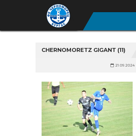
CHERNOMORETZ GIGANT (11)
21.09.2024