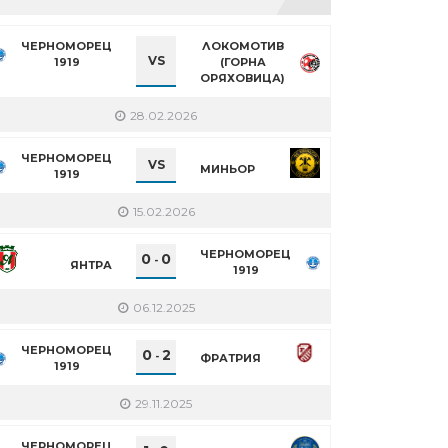
ЧЕРНОМОРЕЦ
ЛОКОМОТИВ
VS
1919
(ГОРНА
ОРЯХОВИЦА)
28.02.2026
ЧЕРНОМОРЕЦ
VS
МИНЬОР
1919
15.02.2026
ЧЕРНОМОРЕЦ
0
0
-
ЯНТРА
1919
06.12.2025
ЧЕРНОМОРЕЦ
0
2
-
ФРАТРИЯ
1919
29.11.2025
ЧЕРНОМОРЕЦ