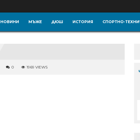
НОВИНИ
МЪЖЕ
ДЮШ
ИСТОРИЯ
СПОРТНО-ТЕХНИ
0
1969 VIEWS