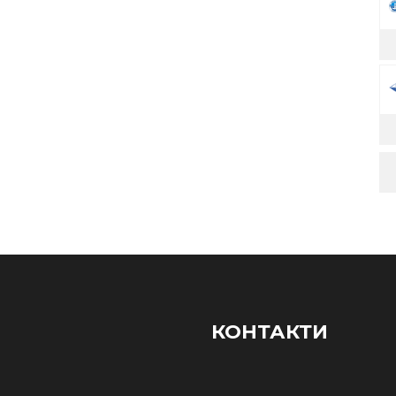
КОНТАКТИ