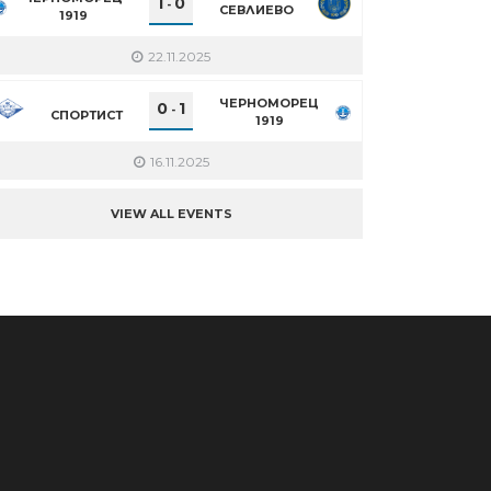
1
0
-
СЕВЛИЕВО
1919
22.11.2025
ЧЕРНОМОРЕЦ
0
1
-
СПОРТИСТ
1919
16.11.2025
VIEW ALL EVENTS