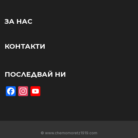
ЗА НАС
КОНТАКТИ
ПОСЛЕДВАЙ НИ
Facebook
Instagram
YouTube
© www.chernomoretz1919.com