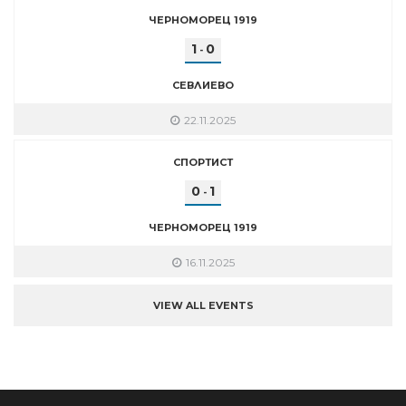
ЧЕРНОМОРЕЦ 1919
1
0
-
СЕВЛИЕВО
22.11.2025
СПОРТИСТ
0
1
-
ЧЕРНОМОРЕЦ 1919
16.11.2025
VIEW ALL EVENTS