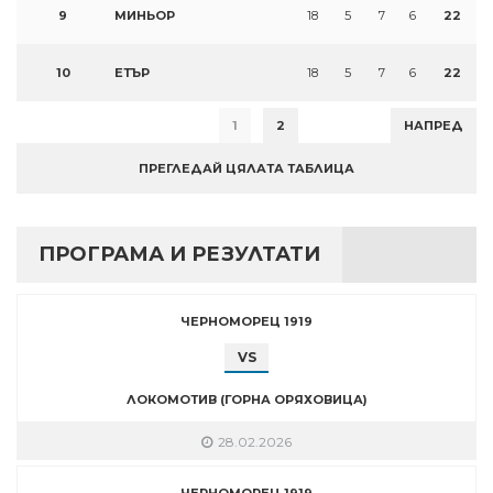
9
МИНЬОР
18
5
7
6
22
10
ЕТЪР
18
5
7
6
22
1
2
НАПРЕД
ПРЕГЛЕДАЙ ЦЯЛАТА ТАБЛИЦА
ПРОГРАМА И РЕЗУЛТАТИ
ЧЕРНОМОРЕЦ 1919
VS
ЛОКОМОТИВ (ГОРНА ОРЯХОВИЦА)
28.02.2026
ЧЕРНОМОРЕЦ 1919