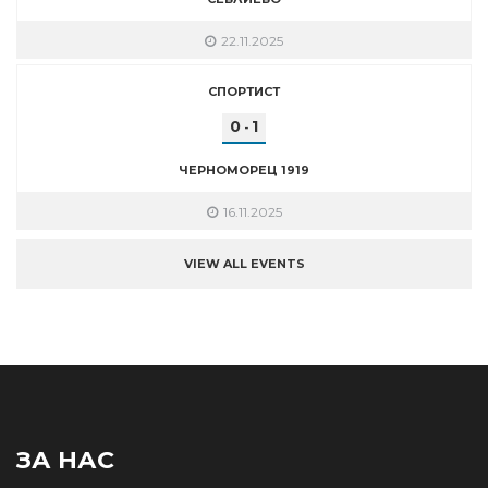
22.11.2025
СПОРТИСТ
0
1
-
ЧЕРНОМОРЕЦ 1919
16.11.2025
VIEW ALL EVENTS
ЗА НАС