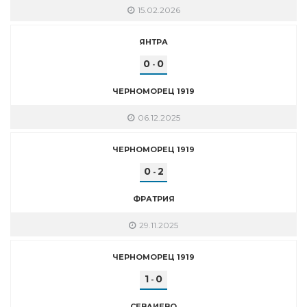
15.02.2026
ЯНТРА
0
0
-
ЧЕРНОМОРЕЦ 1919
06.12.2025
ЧЕРНОМОРЕЦ 1919
0
2
-
ФРАТРИЯ
29.11.2025
ЧЕРНОМОРЕЦ 1919
1
0
-
СЕВЛИЕВО