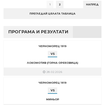
1
2
НАПРЕД
ПРЕГЛЕДАЙ ЦЯЛАТА ТАБЛИЦА
ПРОГРАМА И РЕЗУЛТАТИ
ЧЕРНОМОРЕЦ 1919
VS
ЛОКОМОТИВ (ГОРНА ОРЯХОВИЦА)
28.02.2026
ЧЕРНОМОРЕЦ 1919
VS
МИНЬОР