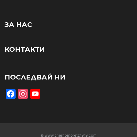
ЗА НАС
КОНТАКТИ
ПОСЛЕДВАЙ НИ
Facebook
Instagram
YouTube
© www.chernomoretz1919.com