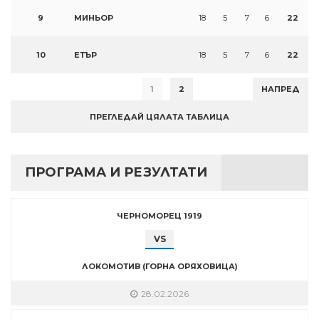
9
МИНЬОР
18
5
7
6
22
10
ЕТЪР
18
5
7
6
22
1
2
НАПРЕД
ПРЕГЛЕДАЙ ЦЯЛАТА ТАБЛИЦА
ПРОГРАМА И РЕЗУЛТАТИ
ЧЕРНОМОРЕЦ 1919
VS
ЛОКОМОТИВ (ГОРНА ОРЯХОВИЦА)
28.02.2026