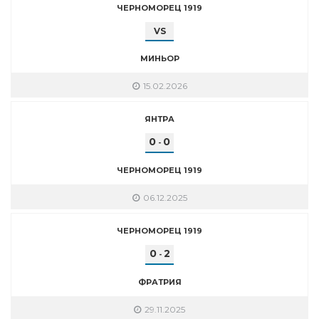
ЧЕРНОМОРЕЦ 1919
VS
МИНЬОР
15.02.2026
ЯНТРА
0
0
-
ЧЕРНОМОРЕЦ 1919
06.12.2025
ЧЕРНОМОРЕЦ 1919
0
2
-
ФРАТРИЯ
29.11.2025