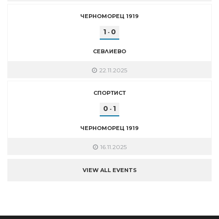
ЧЕРНОМОРЕЦ 1919
1
0
-
СЕВЛИЕВО
22.11.2025
СПОРТИСТ
0
1
-
ЧЕРНОМОРЕЦ 1919
16.11.2025
VIEW ALL EVENTS