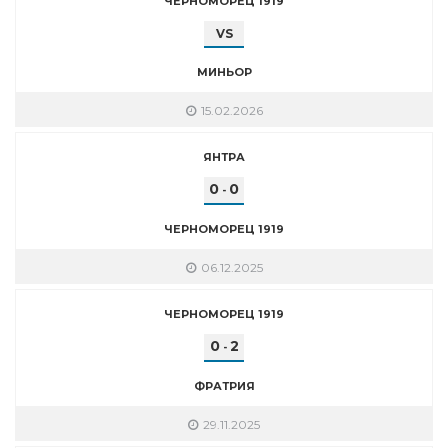
ЧЕРНОМОРЕЦ 1919
VS
МИНЬОР
15.02.2026
ЯНТРА
0
0
-
ЧЕРНОМОРЕЦ 1919
06.12.2025
ЧЕРНОМОРЕЦ 1919
0
2
-
ФРАТРИЯ
29.11.2025