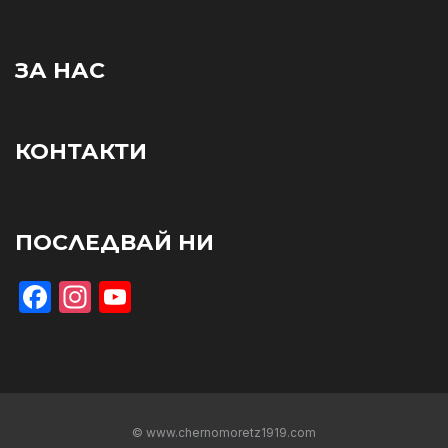
ЗА НАС
КОНТАКТИ
ПОСЛЕДВАЙ НИ
Facebook
Instagram
YouTube
© www.chernomoretz1919.com