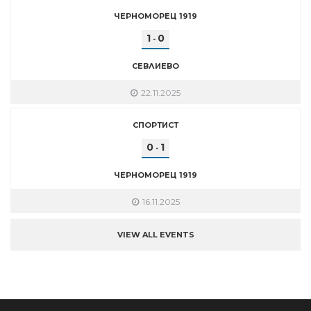
ЧЕРНОМОРЕЦ 1919
1
0
-
СЕВЛИЕВО
22.11.2025
СПОРТИСТ
0
1
-
ЧЕРНОМОРЕЦ 1919
16.11.2025
VIEW ALL EVENTS