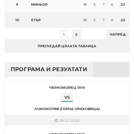
9
МИНЬОР
18
5
7
6
22
10
ЕТЪР
18
5
7
6
22
1
2
НАПРЕД
ПРЕГЛЕДАЙ ЦЯЛАТА ТАБЛИЦА
ПРОГРАМА И РЕЗУЛТАТИ
ЧЕРНОМОРЕЦ 1919
VS
ЛОКОМОТИВ (ГОРНА ОРЯХОВИЦА)
28.02.2026