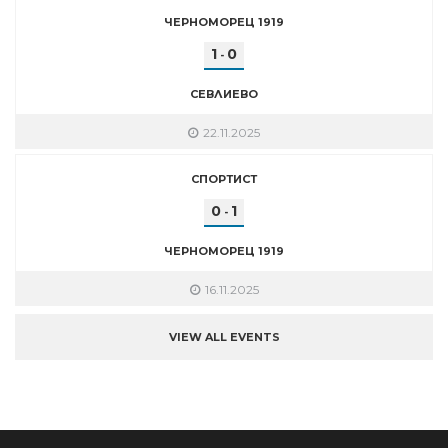
ЧЕРНОМОРЕЦ 1919
1
0
-
СЕВЛИЕВО
22.11.2025
СПОРТИСТ
0
1
-
ЧЕРНОМОРЕЦ 1919
16.11.2025
VIEW ALL EVENTS