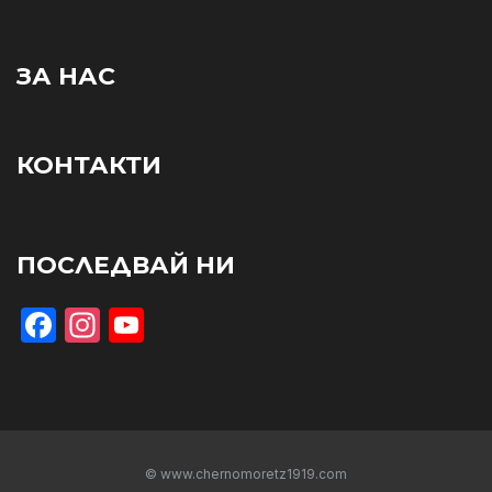
ЗА НАС
КОНТАКТИ
ПОСЛЕДВАЙ НИ
Facebook
Instagram
YouTube
© www.chernomoretz1919.com