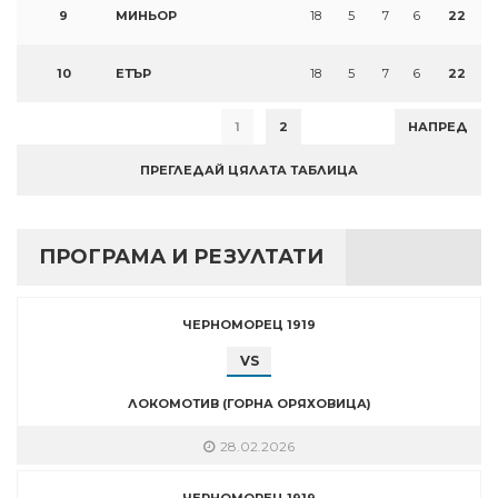
9
МИНЬОР
18
5
7
6
22
10
ЕТЪР
18
5
7
6
22
1
2
НАПРЕД
ПРЕГЛЕДАЙ ЦЯЛАТА ТАБЛИЦА
ПРОГРАМА И РЕЗУЛТАТИ
ЧЕРНОМОРЕЦ 1919
VS
ЛОКОМОТИВ (ГОРНА ОРЯХОВИЦА)
28.02.2026
ЧЕРНОМОРЕЦ 1919