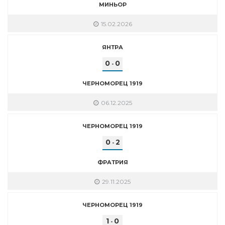
МИНЬОР
15.02.2026
ЯНТРА
0
0
-
ЧЕРНОМОРЕЦ 1919
06.12.2025
ЧЕРНОМОРЕЦ 1919
0
2
-
ФРАТРИЯ
29.11.2025
ЧЕРНОМОРЕЦ 1919
1
0
-