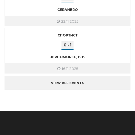
СЕВЛИЕВО
22.11.2025
СПОРТИСТ
0
1
-
ЧЕРНОМОРЕЦ 1919
16.11.2025
VIEW ALL EVENTS