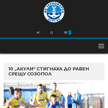
10 „АКУЛИ“ СТИГНАХА ДО РАВЕН
СРЕЩУ СОЗОПОЛ