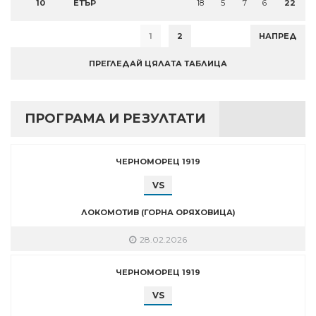
10
ЕТЪР
18
5
7
6
22
1
2
НАПРЕД
ПРЕГЛЕДАЙ ЦЯЛАТА ТАБЛИЦА
ПРОГРАМА И РЕЗУЛТАТИ
ЧЕРНОМОРЕЦ 1919
VS
ЛОКОМОТИВ (ГОРНА ОРЯХОВИЦА)
28.02.2026
ЧЕРНОМОРЕЦ 1919
VS