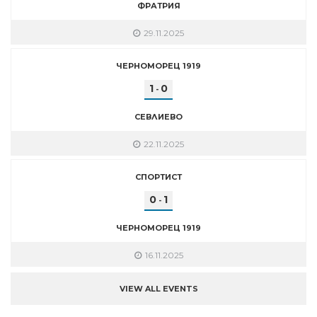
ФРАТРИЯ
29.11.2025
ЧЕРНОМОРЕЦ 1919
1
0
-
СЕВЛИЕВО
22.11.2025
СПОРТИСТ
0
1
-
ЧЕРНОМОРЕЦ 1919
16.11.2025
VIEW ALL EVENTS