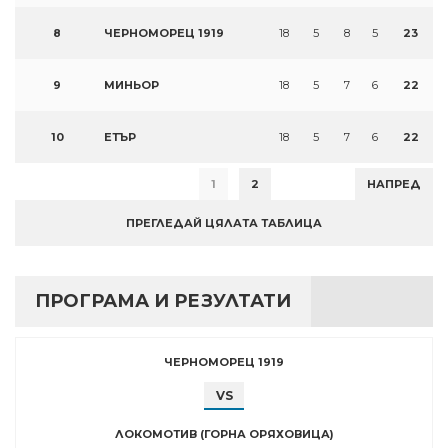
8
ЧЕРНОМОРЕЦ 1919
18
5
8
5
23
9
МИНЬОР
18
5
7
6
22
10
ЕТЪР
18
5
7
6
22
1
2
НАПРЕД
ПРЕГЛЕДАЙ ЦЯЛАТА ТАБЛИЦА
ПРОГРАМА И РЕЗУЛТАТИ
ЧЕРНОМОРЕЦ 1919
VS
ЛОКОМОТИВ (ГОРНА ОРЯХОВИЦА)