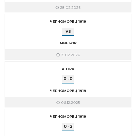
28.02.2026
ЧЕРНОМОРЕЦ 1919
VS
МИНЬОР
15.02.2026
ЯНТРА
0
0
-
ЧЕРНОМОРЕЦ 1919
06.12.2025
ЧЕРНОМОРЕЦ 1919
0
2
-