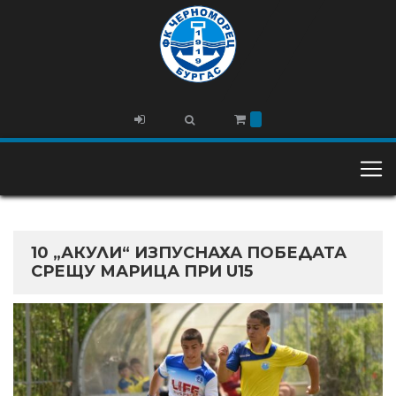
10 „АКУЛИ“ ИЗПУСНАХА ПОБЕДАТА
СРЕЩУ МАРИЦА ПРИ U15