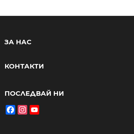
ЗА НАС
КОНТАКТИ
ПОСЛЕДВАЙ НИ
Facebook
Instagram
YouTube