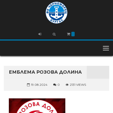
ЕМБЛЕМА РОЗОВА ДОЛИНА
19.08.2024
0
2131 VIEWS