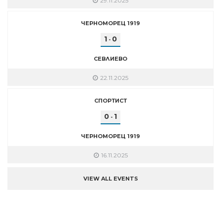
29.11.2025
ЧЕРНОМОРЕЦ 1919
1
0
-
СЕВЛИЕВО
22.11.2025
СПОРТИСТ
0
1
-
ЧЕРНОМОРЕЦ 1919
16.11.2025
VIEW ALL EVENTS