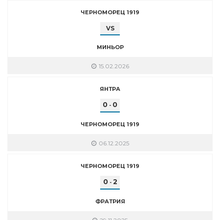
ЧЕРНОМОРЕЦ 1919
VS
МИНЬОР
15.02.2026
ЯНТРА
0
0
-
ЧЕРНОМОРЕЦ 1919
06.12.2025
ЧЕРНОМОРЕЦ 1919
0
2
-
ФРАТРИЯ