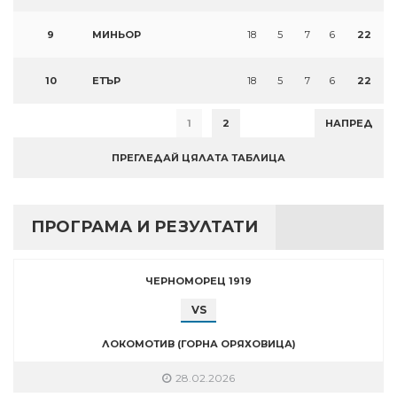
9
МИНЬОР
18
5
7
6
22
10
ЕТЪР
18
5
7
6
22
1
2
НАПРЕД
ПРЕГЛЕДАЙ ЦЯЛАТА ТАБЛИЦА
ПРОГРАМА И РЕЗУЛТАТИ
ЧЕРНОМОРЕЦ 1919
VS
ЛОКОМОТИВ (ГОРНА ОРЯХОВИЦА)
28.02.2026