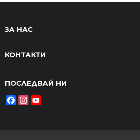
ЗА НАС
КОНТАКТИ
ПОСЛЕДВАЙ НИ
Facebook
Instagram
YouTube