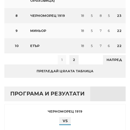
ОРЯХОВИЦА)
8
ЧЕРНОМОРЕЦ 1919
18
5
8
5
23
9
МИНЬОР
18
5
7
6
22
10
ЕТЪР
18
5
7
6
22
1
2
НАПРЕД
ПРЕГЛЕДАЙ ЦЯЛАТА ТАБЛИЦА
ПРОГРАМА И РЕЗУЛТАТИ
ЧЕРНОМОРЕЦ 1919
VS