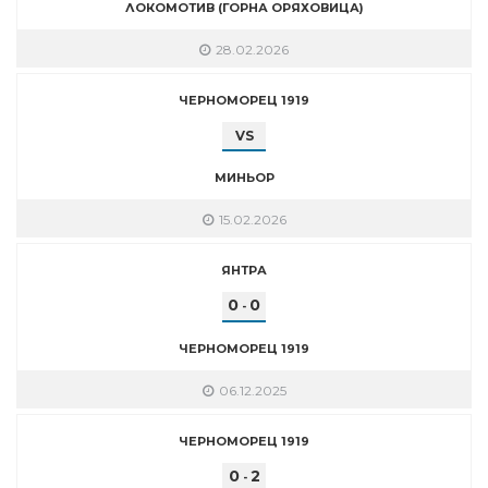
ЛОКОМОТИВ (ГОРНА ОРЯХОВИЦА)
28.02.2026
ЧЕРНОМОРЕЦ 1919
VS
МИНЬОР
15.02.2026
ЯНТРА
0
0
-
ЧЕРНОМОРЕЦ 1919
06.12.2025
ЧЕРНОМОРЕЦ 1919
0
2
-