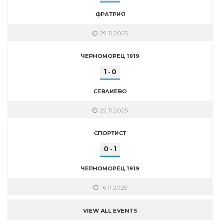
ФРАТРИЯ
29.11.2025
ЧЕРНОМОРЕЦ 1919
1
0
-
СЕВЛИЕВО
22.11.2025
СПОРТИСТ
0
1
-
ЧЕРНОМОРЕЦ 1919
16.11.2025
VIEW ALL EVENTS