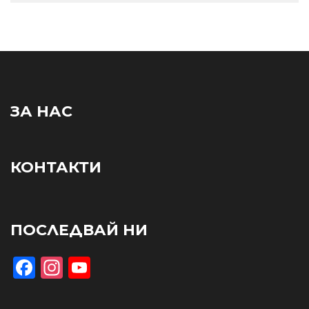
ЗА НАС
КОНТАКТИ
ПОСЛЕДВАЙ НИ
Facebook
Instagram
YouTube