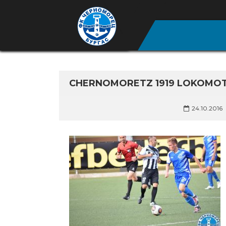
CHERNOMORETZ 1919 LOKOMOT
24.10.2016