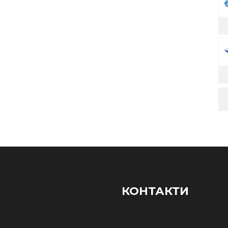
КОНТАКТИ