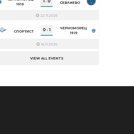
1
0
-
СЕВЛИЕВО
1919
22.11.2025
ЧЕРНОМОРЕЦ
0
1
-
СПОРТИСТ
1919
16.11.2025
VIEW ALL EVENTS