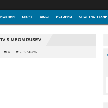
НОВИНИ
МЪЖЕ
ДЮШ
ИСТОРИЯ
СПОРТНО-ТЕХНИ
IV SIMEON RUSEV
0
2140 VIEWS