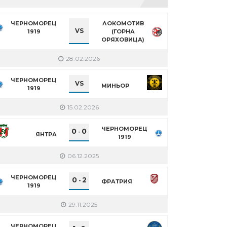
ЧЕРНОМОРЕЦ
ЛОКОМОТИВ
VS
1919
(ГОРНА
ОРЯХОВИЦА)
28.02.2026
ЧЕРНОМОРЕЦ
VS
МИНЬОР
1919
15.02.2026
ЧЕРНОМОРЕЦ
0
0
-
ЯНТРА
1919
06.12.2025
ЧЕРНОМОРЕЦ
0
2
-
ФРАТРИЯ
1919
29.11.2025
ЧЕРНОМОРЕЦ