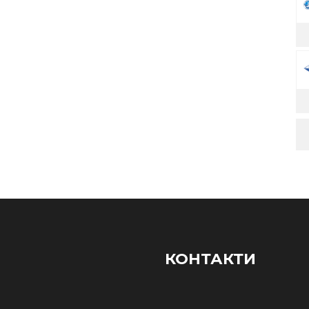
КОНТАКТИ