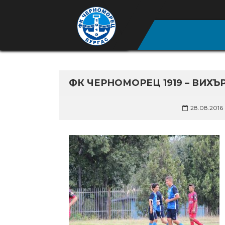
ФК ЧЕРНОМОРЕЦ 1919 – ВИХЪР 
28.08.2016