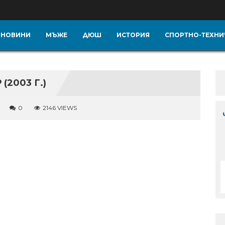
НОВИНИ
МЪЖЕ
ДЮШ
ИСТОРИЯ
СПОРТНО-ТЕХНИ
(2003 Г.)
0
2146 VIEWS