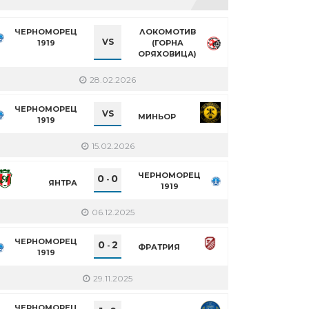
ЧЕРНОМОРЕЦ
ЛОКОМОТИВ
VS
1919
(ГОРНА
ОРЯХОВИЦА)
28.02.2026
ЧЕРНОМОРЕЦ
VS
МИНЬОР
1919
15.02.2026
ЧЕРНОМОРЕЦ
0
0
-
ЯНТРА
1919
06.12.2025
ЧЕРНОМОРЕЦ
0
2
-
ФРАТРИЯ
1919
29.11.2025
ЧЕРНОМОРЕЦ