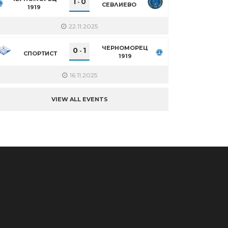
1
0
-
СЕВЛИЕВО
1919
22.11.2025
ЧЕРНОМОРЕЦ
0
1
-
СПОРТИСТ
1919
16.11.2025
VIEW ALL EVENTS