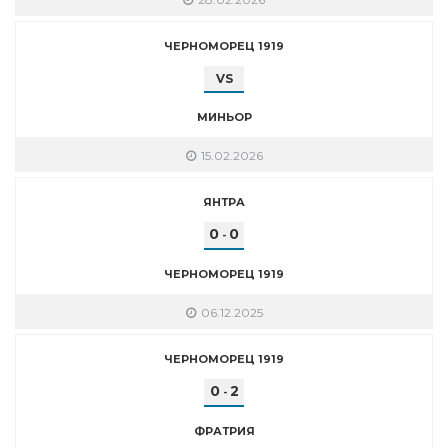
ЧЕРНОМОРЕЦ 1919
VS
МИНЬОР
15.02.2026
ЯНТРА
0
0
-
ЧЕРНОМОРЕЦ 1919
06.12.2025
ЧЕРНОМОРЕЦ 1919
0
2
-
ФРАТРИЯ