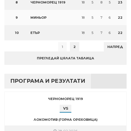
8
ЧЕРНОМОРЕЦ 1919
18
5
8
5
23
9
МИНЬОР
18
5
7
6
22
10
ЕТЪР
18
5
7
6
22
1
2
НАПРЕД
ПРЕГЛЕДАЙ ЦЯЛАТА ТАБЛИЦА
ПРОГРАМА И РЕЗУЛТАТИ
ЧЕРНОМОРЕЦ 1919
VS
ЛОКОМОТИВ (ГОРНА ОРЯХОВИЦА)
28.02.2026