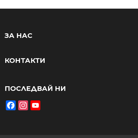
ЗА НАС
КОНТАКТИ
ПОСЛЕДВАЙ НИ
Facebook
Instagram
YouTube