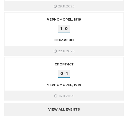
29.11.2025
ЧЕРНОМОРЕЦ 1919
1
0
-
СЕВЛИЕВО
22.11.2025
СПОРТИСТ
0
1
-
ЧЕРНОМОРЕЦ 1919
16.11.2025
VIEW ALL EVENTS