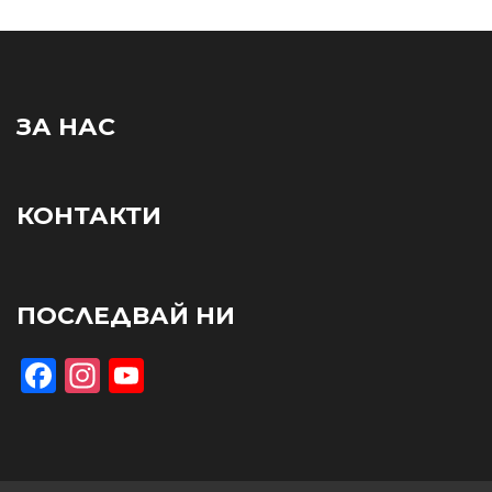
ЗА НАС
КОНТАКТИ
ПОСЛЕДВАЙ НИ
Facebook
Instagram
YouTube