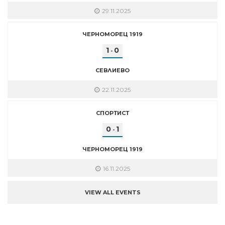
29.11.2025
ЧЕРНОМОРЕЦ 1919
1
0
-
СЕВЛИЕВО
22.11.2025
СПОРТИСТ
0
1
-
ЧЕРНОМОРЕЦ 1919
16.11.2025
VIEW ALL EVENTS