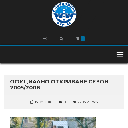
ОФИЦИАЛНО ОТКРИВАНЕ СЕЗОН
2005/2008
15.08.2016
0
2205 VIEWS