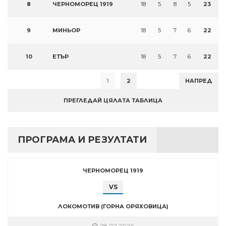
8
ЧЕРНОМОРЕЦ 1919
18
5
8
5
23
9
МИНЬОР
18
5
7
6
22
10
ЕТЪР
18
5
7
6
22
1
2
НАПРЕД
ПРЕГЛЕДАЙ ЦЯЛАТА ТАБЛИЦА
ПРОГРАМА И РЕЗУЛТАТИ
ЧЕРНОМОРЕЦ 1919
VS
ЛОКОМОТИВ (ГОРНА ОРЯХОВИЦА)
28.02.2026