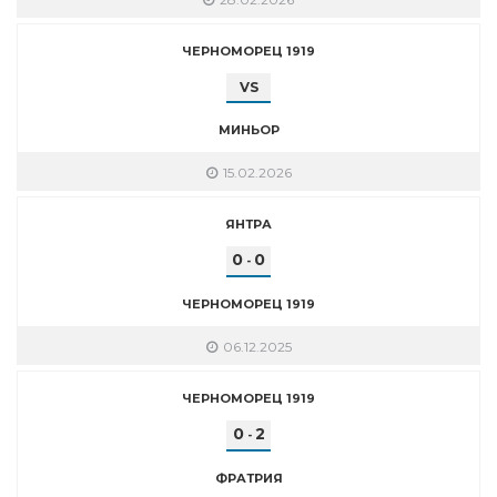
ЧЕРНОМОРЕЦ 1919
VS
МИНЬОР
15.02.2026
ЯНТРА
0
0
-
ЧЕРНОМОРЕЦ 1919
06.12.2025
ЧЕРНОМОРЕЦ 1919
0
2
-
ФРАТРИЯ