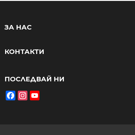
ЗА НАС
КОНТАКТИ
ПОСЛЕДВАЙ НИ
Facebook
Instagram
YouTube