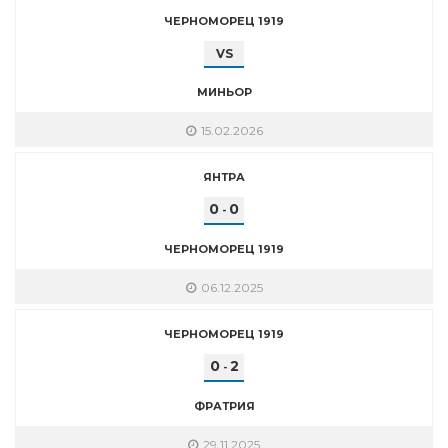
ЧЕРНОМОРЕЦ 1919
VS
МИНЬОР
15.02.2026
ЯНТРА
0
0
-
ЧЕРНОМОРЕЦ 1919
06.12.2025
ЧЕРНОМОРЕЦ 1919
0
2
-
ФРАТРИЯ
29.11.2025