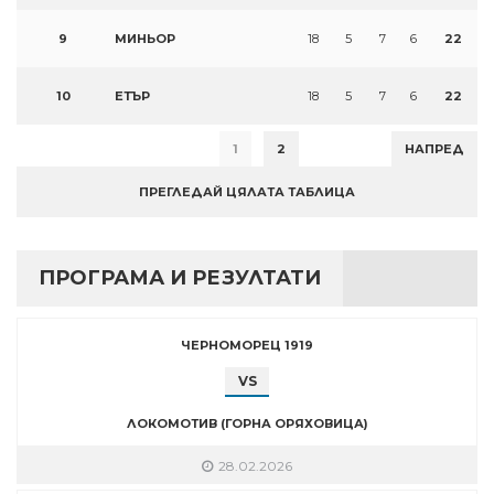
9
МИНЬОР
18
5
7
6
22
10
ЕТЪР
18
5
7
6
22
1
2
НАПРЕД
ПРЕГЛЕДАЙ ЦЯЛАТА ТАБЛИЦА
ПРОГРАМА И РЕЗУЛТАТИ
ЧЕРНОМОРЕЦ 1919
VS
ЛОКОМОТИВ (ГОРНА ОРЯХОВИЦА)
28.02.2026