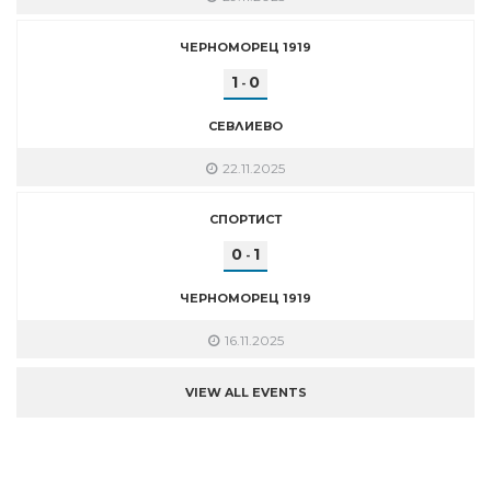
ЧЕРНОМОРЕЦ 1919
1
0
-
СЕВЛИЕВО
22.11.2025
СПОРТИСТ
0
1
-
ЧЕРНОМОРЕЦ 1919
16.11.2025
VIEW ALL EVENTS