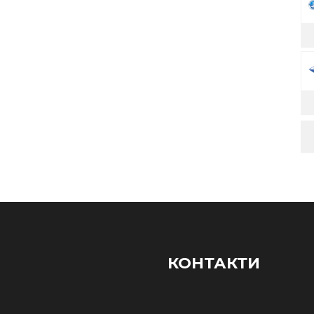
КОНТАКТИ