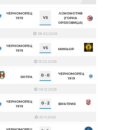
ЧЕРНОМОРЕЦ
ЛОКОМОТИВ
VS
1919
(ГОРНА
ОРЯХОВИЦА)
28.02.2026
ЧЕРНОМОРЕЦ
VS
МИНЬОР
1919
15.02.2026
ЧЕРНОМОРЕЦ
0
0
-
ЯНТРА
1919
06.12.2025
ЧЕРНОМОРЕЦ
0
2
-
ФРАТРИЯ
1919
29.11.2025
ЧЕРНОМОРЕЦ