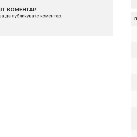
Т КОМЕНТАР
 за да публикувате коментар.