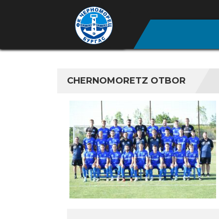
CHERNOMORETZ OTBOR