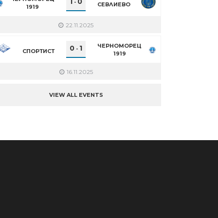
1
0
-
СЕВЛИЕВО
1919
22.11.2025
ЧЕРНОМОРЕЦ
0
1
-
СПОРТИСТ
1919
16.11.2025
VIEW ALL EVENTS