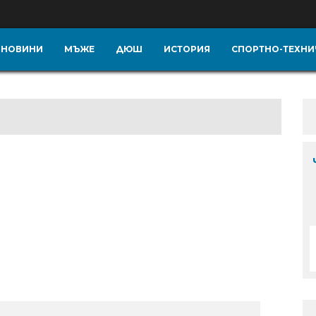
НОВИНИ
МЪЖЕ
ДЮШ
ИСТОРИЯ
СПОРТНО-ТЕХНИ