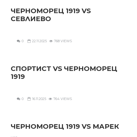
ЧЕРНОМОРЕЦ 1919 VS
СЕВЛИЕВО
0
22.11.2025
768 VIEWS
СПОРТИСТ VS ЧЕРНОМОРЕЦ
1919
0
16.11.2025
764 VIEWS
ЧЕРНОМОРЕЦ 1919 VS МАРЕК