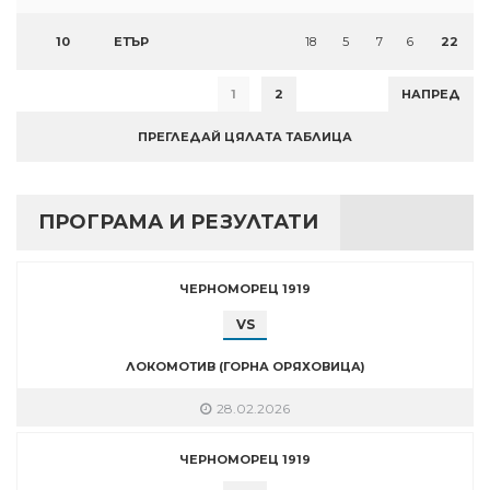
10
ЕТЪР
18
5
7
6
22
1
2
НАПРЕД
ПРЕГЛЕДАЙ ЦЯЛАТА ТАБЛИЦА
ПРОГРАМА И РЕЗУЛТАТИ
ЧЕРНОМОРЕЦ 1919
VS
ЛОКОМОТИВ (ГОРНА ОРЯХОВИЦА)
28.02.2026
ЧЕРНОМОРЕЦ 1919