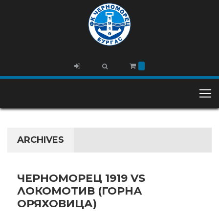
ARCHIVES
ЧЕРНОМОРЕЦ 1919 VS
ЛОКОМОТИВ (ГОРНА
ОРЯХОВИЦА)