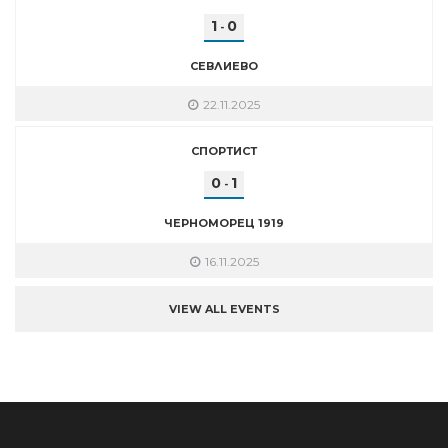
1
0
-
СЕВЛИЕВО
22.11.2025
СПОРТИСТ
0
1
-
ЧЕРНОМОРЕЦ 1919
16.11.2025
VIEW ALL EVENTS