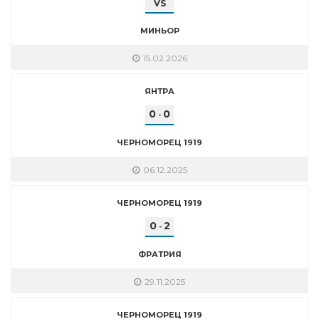
VS
МИНЬОР
15.02.2026
ЯНТРА
0
0
-
ЧЕРНОМОРЕЦ 1919
06.12.2025
ЧЕРНОМОРЕЦ 1919
0
2
-
ФРАТРИЯ
29.11.2025
ЧЕРНОМОРЕЦ 1919