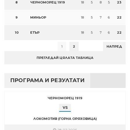
8
ЧЕРНОМОРЕЦ 1919
18
5
8
5
23
9
МИНЬОР
18
5
7
6
22
10
ЕТЪР
18
5
7
6
22
1
2
НАПРЕД
ПРЕГЛЕДАЙ ЦЯЛАТА ТАБЛИЦА
ПРОГРАМА И РЕЗУЛТАТИ
ЧЕРНОМОРЕЦ 1919
VS
ЛОКОМОТИВ (ГОРНА ОРЯХОВИЦА)
28.02.2026