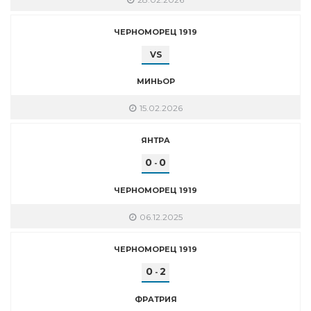
ЧЕРНОМОРЕЦ 1919
VS
МИНЬОР
15.02.2026
ЯНТРА
0
0
-
ЧЕРНОМОРЕЦ 1919
06.12.2025
ЧЕРНОМОРЕЦ 1919
0
2
-
ФРАТРИЯ