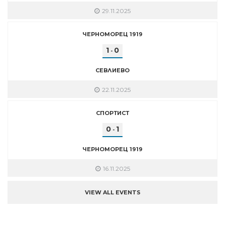
29.11.2025
ЧЕРНОМОРЕЦ 1919
1
0
-
СЕВЛИЕВО
22.11.2025
СПОРТИСТ
0
1
-
ЧЕРНОМОРЕЦ 1919
16.11.2025
VIEW ALL EVENTS