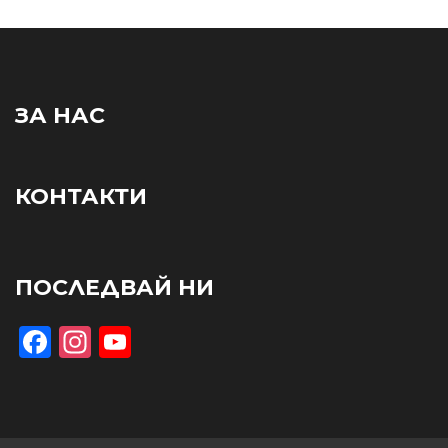
ЗА НАС
КОНТАКТИ
ПОСЛЕДВАЙ НИ
Facebook
Instagram
YouTube