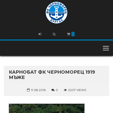
КАРНОБАТ ФК ЧЕРНОМОРЕЦ 1919
МЪЖЕ
11.08.2016
0
2207 VIEWS