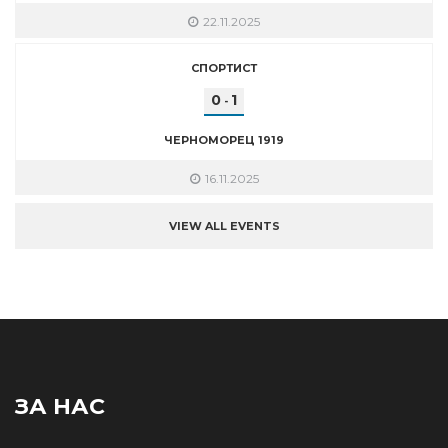
22.11.2025
СПОРТИСТ
0
1
-
ЧЕРНОМОРЕЦ 1919
16.11.2025
VIEW ALL EVENTS
ЗА НАС