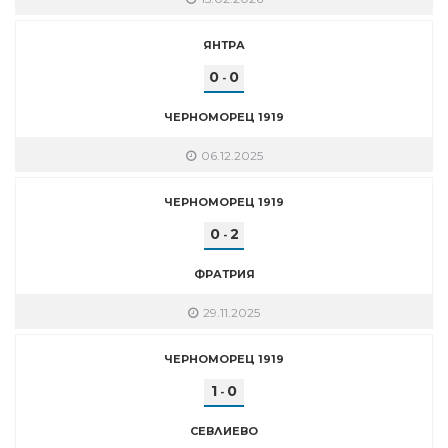
ЯНТРА
0
0
-
ЧЕРНОМОРЕЦ 1919
06.12.2025
ЧЕРНОМОРЕЦ 1919
0
2
-
ФРАТРИЯ
29.11.2025
ЧЕРНОМОРЕЦ 1919
1
0
-
СЕВЛИЕВО