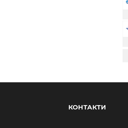
КОНТАКТИ