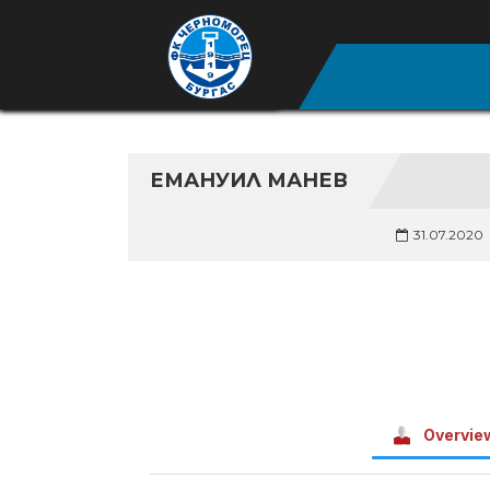
ЕМАНУИЛ МАНЕВ
31.07.2020
Overvie