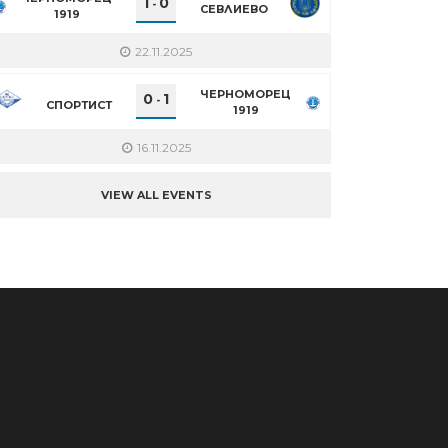
1
0
-
СЕВЛИЕВО
1919
22.11.2025
ЧЕРНОМОРЕЦ
0
1
-
СПОРТИСТ
1919
16.11.2025
VIEW ALL EVENTS