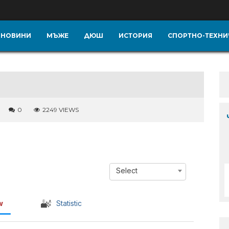
НОВИНИ
МЪЖЕ
ДЮШ
ИСТОРИЯ
СПОРТНО-ТЕХНИ
0
2249 VIEWS
Select
w
Statistic