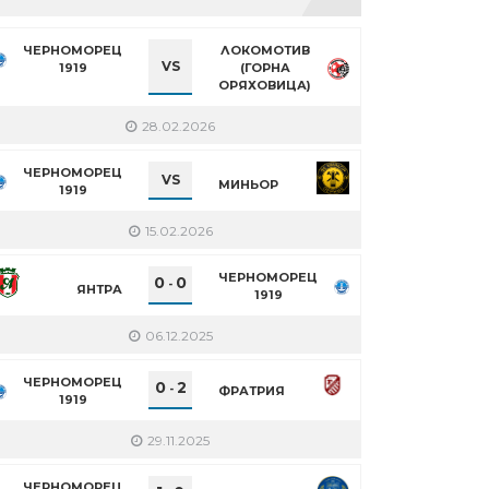
ЧЕРНОМОРЕЦ
ЛОКОМОТИВ
VS
1919
(ГОРНА
ОРЯХОВИЦА)
28.02.2026
ЧЕРНОМОРЕЦ
VS
МИНЬОР
1919
15.02.2026
ЧЕРНОМОРЕЦ
0
0
-
ЯНТРА
1919
06.12.2025
ЧЕРНОМОРЕЦ
0
2
-
ФРАТРИЯ
1919
29.11.2025
ЧЕРНОМОРЕЦ