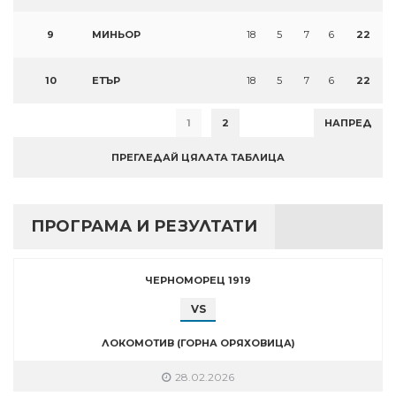
9
МИНЬОР
18
5
7
6
22
10
ЕТЪР
18
5
7
6
22
1
2
НАПРЕД
ПРЕГЛЕДАЙ ЦЯЛАТА ТАБЛИЦА
ПРОГРАМА И РЕЗУЛТАТИ
ЧЕРНОМОРЕЦ 1919
VS
ЛОКОМОТИВ (ГОРНА ОРЯХОВИЦА)
28.02.2026