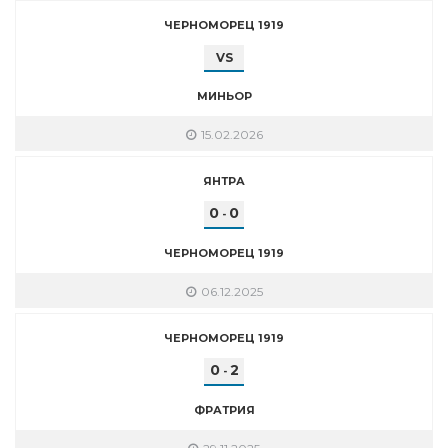
ЧЕРНОМОРЕЦ 1919
VS
МИНЬОР
15.02.2026
ЯНТРА
0
0
-
ЧЕРНОМОРЕЦ 1919
06.12.2025
ЧЕРНОМОРЕЦ 1919
0
2
-
ФРАТРИЯ