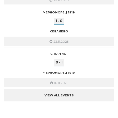
29.11.2025
ЧЕРНОМОРЕЦ 1919
1
0
-
СЕВЛИЕВО
22.11.2025
СПОРТИСТ
0
1
-
ЧЕРНОМОРЕЦ 1919
16.11.2025
VIEW ALL EVENTS