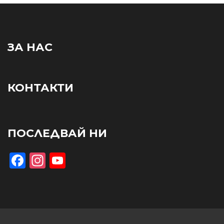
ЗА НАС
КОНТАКТИ
ПОСЛЕДВАЙ НИ
Facebook
Instagram
YouTube