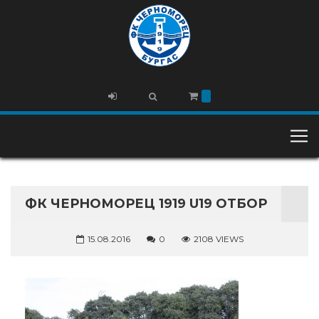
ФК ЧЕРНОМОРЕЦ 1919 U19 ОТБОР
15.08.2016
0
2108 VIEWS