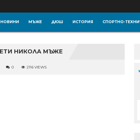
НОВИНИ
МЪЖЕ
ДЮШ
ИСТОРИЯ
СПОРТНО-ТЕХНИ
СВЕТИ НИКОЛА МЪЖЕ
0
2116 VIEWS