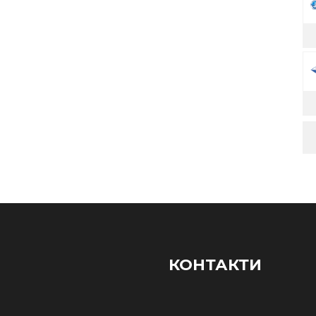
КОНТАКТИ