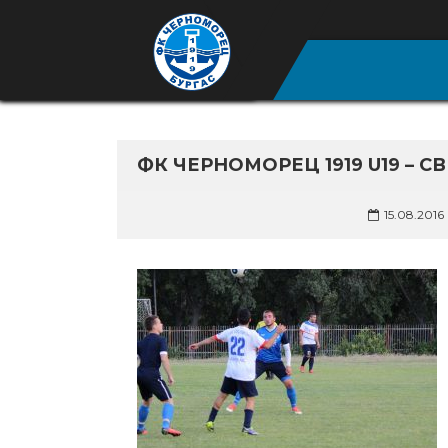
ФК ЧЕРНОМОРЕЦ 1919 U19 – 
15.08.2016