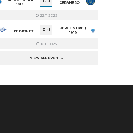
1
0
-
СЕВЛИЕВО
1919
22.11.2025
ЧЕРНОМОРЕЦ
0
1
-
СПОРТИСТ
1919
16.11.2025
VIEW ALL EVENTS