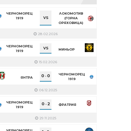
ЧЕРНОМОРЕЦ
ЛОКОМОТИВ
VS
1919
(ГОРНА
ОРЯХОВИЦА)
28.02.2026
ЧЕРНОМОРЕЦ
VS
МИНЬОР
1919
15.02.2026
ЧЕРНОМОРЕЦ
0
0
-
ЯНТРА
1919
06.12.2025
ЧЕРНОМОРЕЦ
0
2
-
ФРАТРИЯ
1919
29.11.2025
ЧЕРНОМОРЕЦ