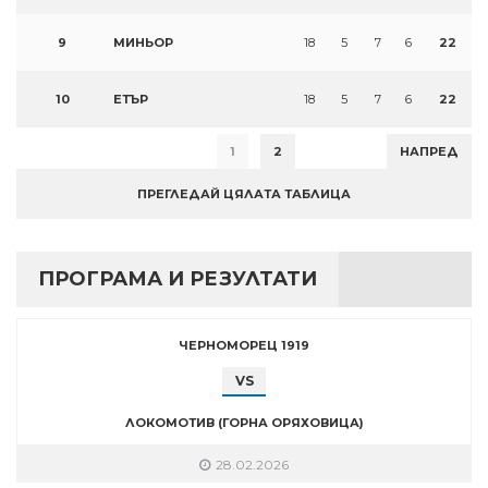
9
МИНЬОР
18
5
7
6
22
10
ЕТЪР
18
5
7
6
22
1
2
НАПРЕД
ПРЕГЛЕДАЙ ЦЯЛАТА ТАБЛИЦА
ПРОГРАМА И РЕЗУЛТАТИ
ЧЕРНОМОРЕЦ 1919
VS
ЛОКОМОТИВ (ГОРНА ОРЯХОВИЦА)
28.02.2026