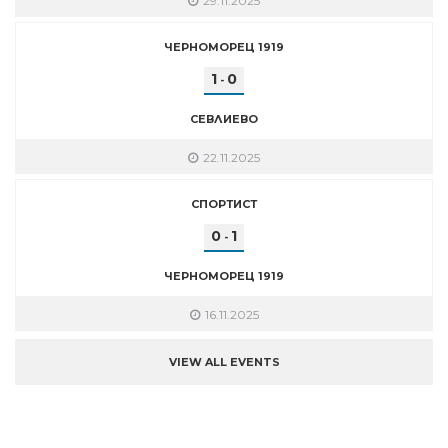
29.11.2025
ЧЕРНОМОРЕЦ 1919
1
0
-
СЕВЛИЕВО
22.11.2025
СПОРТИСТ
0
1
-
ЧЕРНОМОРЕЦ 1919
16.11.2025
VIEW ALL EVENTS