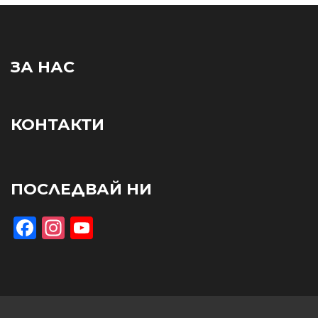
ЗА НАС
КОНТАКТИ
ПОСЛЕДВАЙ НИ
Facebook
Instagram
YouTube