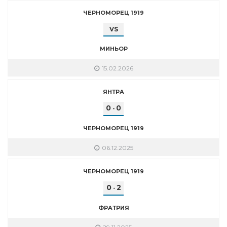
ЧЕРНОМОРЕЦ 1919
VS
МИНЬОР
15.02.2026
ЯНТРА
0
0
-
ЧЕРНОМОРЕЦ 1919
06.12.2025
ЧЕРНОМОРЕЦ 1919
0
2
-
ФРАТРИЯ