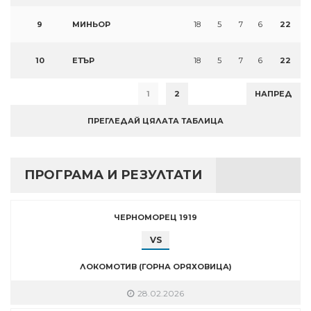
9
МИНЬОР
18
5
7
6
22
10
ЕТЪР
18
5
7
6
22
1
2
НАПРЕД
ПРЕГЛЕДАЙ ЦЯЛАТА ТАБЛИЦА
ПРОГРАМА И РЕЗУЛТАТИ
ЧЕРНОМОРЕЦ 1919
VS
ЛОКОМОТИВ (ГОРНА ОРЯХОВИЦА)
28.02.2026