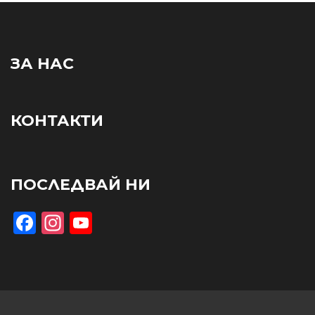
ЗА НАС
КОНТАКТИ
ПОСЛЕДВАЙ НИ
Facebook
Instagram
YouTube