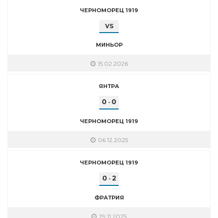
ЧЕРНОМОРЕЦ 1919
VS
МИНЬОР
15.02.2026
ЯНТРА
0
0
-
ЧЕРНОМОРЕЦ 1919
06.12.2025
ЧЕРНОМОРЕЦ 1919
0
2
-
ФРАТРИЯ
29.11.2025