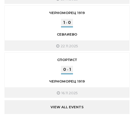
ЧЕРНОМОРЕЦ 1919
1
0
-
СЕВЛИЕВО
22.11.2025
СПОРТИСТ
0
1
-
ЧЕРНОМОРЕЦ 1919
16.11.2025
VIEW ALL EVENTS