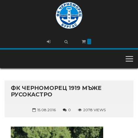
ФК ЧЕРНОМОРЕЦ 1919 МЪЖЕ
РУСОКАСТРО
15.08.2016
0
2078 VIEWS