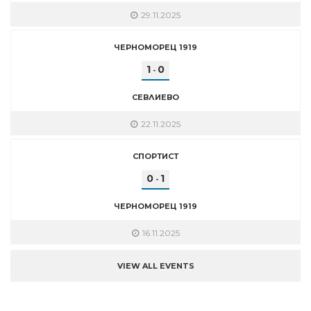
29.11.2025
ЧЕРНОМОРЕЦ 1919
1
0
-
СЕВЛИЕВО
22.11.2025
СПОРТИСТ
0
1
-
ЧЕРНОМОРЕЦ 1919
16.11.2025
VIEW ALL EVENTS