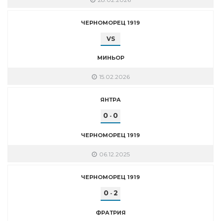
ЧЕРНОМОРЕЦ 1919
VS
МИНЬОР
15.02.2026
ЯНТРА
0
0
-
ЧЕРНОМОРЕЦ 1919
06.12.2025
ЧЕРНОМОРЕЦ 1919
0
2
-
ФРАТРИЯ