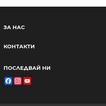
ЗА НАС
КОНТАКТИ
ПОСЛЕДВАЙ НИ
Facebook
Instagram
YouTube