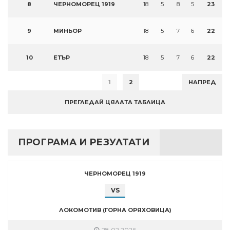
8
ЧЕРНОМОРЕЦ 1919
18
5
8
5
23
9
МИНЬОР
18
5
7
6
22
10
ЕТЪР
18
5
7
6
22
1
2
НАПРЕД
ПРЕГЛЕДАЙ ЦЯЛАТА ТАБЛИЦА
ПРОГРАМА И РЕЗУЛТАТИ
ЧЕРНОМОРЕЦ 1919
VS
ЛОКОМОТИВ (ГОРНА ОРЯХОВИЦА)
28.02.2026