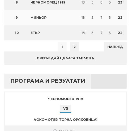
8
ЧЕРНОМОРЕЦ 1919
18
5
8
5
23
9
МИНЬОР
18
5
7
6
22
10
ЕТЪР
18
5
7
6
22
1
2
НАПРЕД
ПРЕГЛЕДАЙ ЦЯЛАТА ТАБЛИЦА
ПРОГРАМА И РЕЗУЛТАТИ
ЧЕРНОМОРЕЦ 1919
VS
ЛОКОМОТИВ (ГОРНА ОРЯХОВИЦА)
28.02.2026