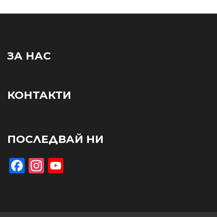
ЗА НАС
КОНТАКТИ
ПОСЛЕДВАЙ НИ
Facebook
Instagram
YouTube