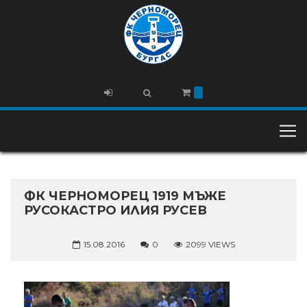
ФК ЧЕРНОМОРЕЦ 1919 МЪЖЕ
РУСОКАСТРО ИЛИЯ РУСЕВ
15.08.2016
0
2099 VIEWS