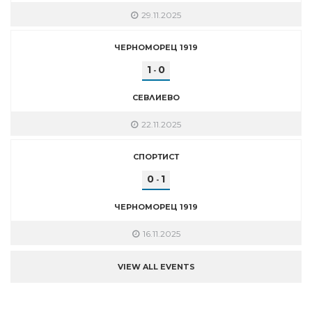
29.11.2025
ЧЕРНОМОРЕЦ 1919
1
0
-
СЕВЛИЕВО
22.11.2025
СПОРТИСТ
0
1
-
ЧЕРНОМОРЕЦ 1919
16.11.2025
VIEW ALL EVENTS