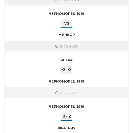
ЧЕРНОМОРЕЦ 1919
VS
МИНЬОР
15.02.2026
ЯНТРА
0
0
-
ЧЕРНОМОРЕЦ 1919
06.12.2025
ЧЕРНОМОРЕЦ 1919
0
2
-
ФРАТРИЯ