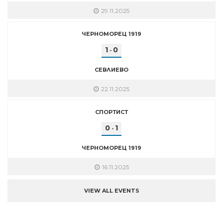
29.11.2025
ЧЕРНОМОРЕЦ 1919
1
0
-
СЕВЛИЕВО
22.11.2025
СПОРТИСТ
0
1
-
ЧЕРНОМОРЕЦ 1919
16.11.2025
VIEW ALL EVENTS