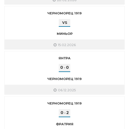
ЧЕРНОМОРЕЦ 1919
VS
МИНЬОР
15.02.2026
ЯНТРА
0
0
-
ЧЕРНОМОРЕЦ 1919
06.12.2025
ЧЕРНОМОРЕЦ 1919
0
2
-
ФРАТРИЯ