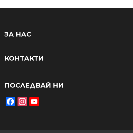
ЗА НАС
КОНТАКТИ
ПОСЛЕДВАЙ НИ
Facebook
Instagram
YouTube