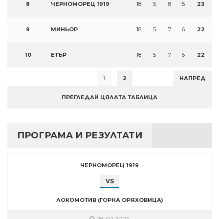
8
ЧЕРНОМОРЕЦ 1919
18
5
8
5
23
9
МИНЬОР
18
5
7
6
22
10
ЕТЪР
18
5
7
6
22
1
2
НАПРЕД
ПРЕГЛЕДАЙ ЦЯЛАТА ТАБЛИЦА
ПРОГРАМА И РЕЗУЛТАТИ
ЧЕРНОМОРЕЦ 1919
VS
ЛОКОМОТИВ (ГОРНА ОРЯХОВИЦА)
28.02.2026