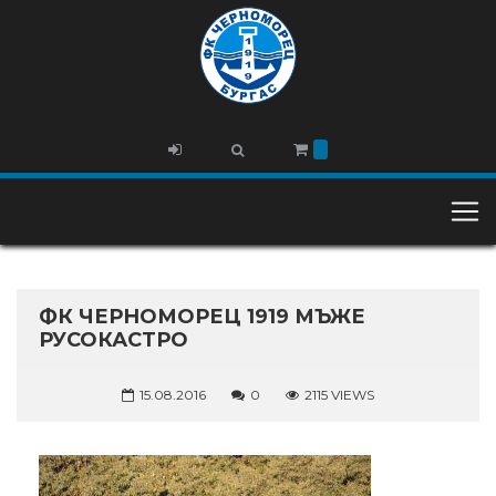
ФК ЧЕРНОМОРЕЦ 1919 МЪЖЕ
РУСОКАСТРО
15.08.2016
0
2115 VIEWS