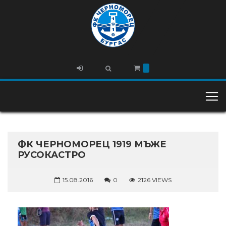
ФК ЧЕРНОМОРЕЦ 1919 МЪЖЕ
РУСОКАСТРО
15.08.2016
0
2126 VIEWS