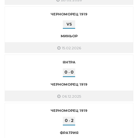
ЧЕРНОМОРЕЦ 1919
VS
МИНЬОР
15.02.2026
ЯНТРА
0
0
-
ЧЕРНОМОРЕЦ 1919
06.12.2025
ЧЕРНОМОРЕЦ 1919
0
2
-
ФРАТРИЯ