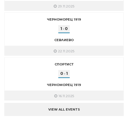
29.11.2025
ЧЕРНОМОРЕЦ 1919
1
0
-
СЕВЛИЕВО
22.11.2025
СПОРТИСТ
0
1
-
ЧЕРНОМОРЕЦ 1919
16.11.2025
VIEW ALL EVENTS