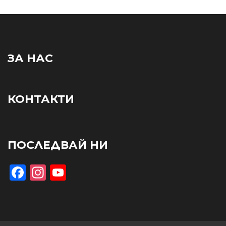
ЗА НАС
КОНТАКТИ
ПОСЛЕДВАЙ НИ
Facebook
Instagram
YouTube