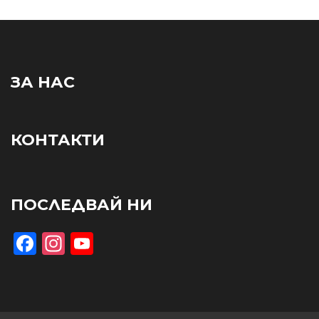
ЗА НАС
КОНТАКТИ
ПОСЛЕДВАЙ НИ
Facebook
Instagram
YouTube