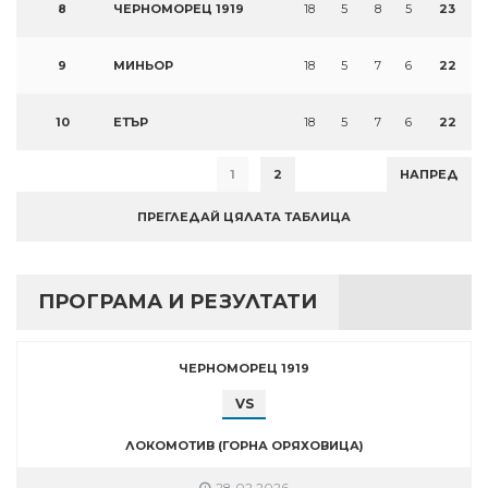
8
ЧЕРНОМОРЕЦ 1919
18
5
8
5
23
9
МИНЬОР
18
5
7
6
22
10
ЕТЪР
18
5
7
6
22
1
2
НАПРЕД
ПРЕГЛЕДАЙ ЦЯЛАТА ТАБЛИЦА
ПРОГРАМА И РЕЗУЛТАТИ
ЧЕРНОМОРЕЦ 1919
VS
ЛОКОМОТИВ (ГОРНА ОРЯХОВИЦА)
28.02.2026