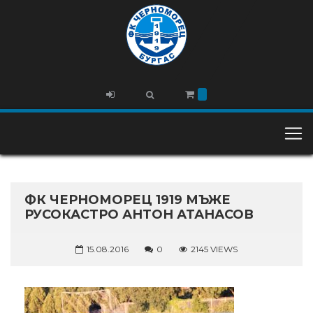
ФК ЧЕРНОМОРЕЦ 1919 МЪЖЕ
РУСОКАСТРО АНТОН АТАНАСОВ
15.08.2016
0
2145 VIEWS