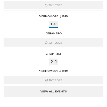
29.11.2025
ЧЕРНОМОРЕЦ 1919
1
0
-
СЕВЛИЕВО
22.11.2025
СПОРТИСТ
0
1
-
ЧЕРНОМОРЕЦ 1919
16.11.2025
VIEW ALL EVENTS