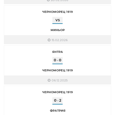
ЧЕРНОМОРЕЦ 1919
VS
МИНЬОР
15.02.2026
ЯНТРА
0
0
-
ЧЕРНОМОРЕЦ 1919
06.12.2025
ЧЕРНОМОРЕЦ 1919
0
2
-
ФРАТРИЯ