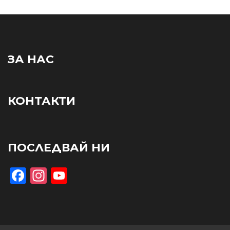
ЗА НАС
КОНТАКТИ
ПОСЛЕДВАЙ НИ
Facebook
Instagram
YouTube