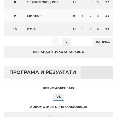
8
ЧЕРНОМОРЕЦ 1919
18
5
8
5
23
9
МИНЬОР
18
5
7
6
22
10
ЕТЪР
18
5
7
6
22
1
2
НАПРЕД
ПРЕГЛЕДАЙ ЦЯЛАТА ТАБЛИЦА
ПРОГРАМА И РЕЗУЛТАТИ
ЧЕРНОМОРЕЦ 1919
VS
ЛОКОМОТИВ (ГОРНА ОРЯХОВИЦА)
28.02.2026