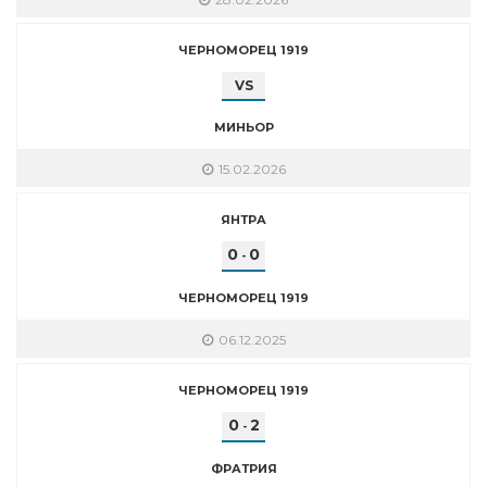
ЧЕРНОМОРЕЦ 1919
VS
МИНЬОР
15.02.2026
ЯНТРА
0
0
-
ЧЕРНОМОРЕЦ 1919
06.12.2025
ЧЕРНОМОРЕЦ 1919
0
2
-
ФРАТРИЯ