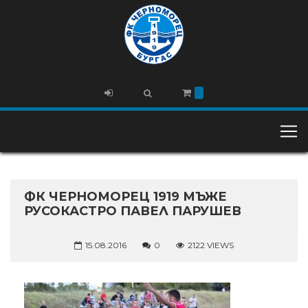
ФК ЧЕРНОМОРЕЦ 1919 МЪЖЕ
РУСОКАСТРО ПАВЕЛ ПАРУШЕВ
15.08.2016
0
2122 VIEWS