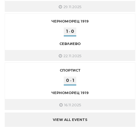
29.11.2025
ЧЕРНОМОРЕЦ 1919
1
0
-
СЕВЛИЕВО
22.11.2025
СПОРТИСТ
0
1
-
ЧЕРНОМОРЕЦ 1919
16.11.2025
VIEW ALL EVENTS