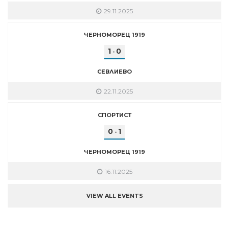
29.11.2025
ЧЕРНОМОРЕЦ 1919
1
0
-
СЕВЛИЕВО
22.11.2025
СПОРТИСТ
0
1
-
ЧЕРНОМОРЕЦ 1919
16.11.2025
VIEW ALL EVENTS