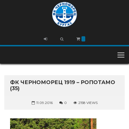
ФК ЧЕРНОМОРЕЦ 1919 – РОПОТАМО
(35)
11.09.2016
0
2158 VIEWS