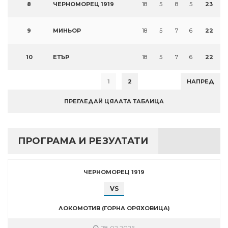
8
ЧЕРНОМОРЕЦ 1919
18
5
8
5
23
9
МИНЬОР
18
5
7
6
22
10
ЕТЪР
18
5
7
6
22
1
2
НАПРЕД
ПРЕГЛЕДАЙ ЦЯЛАТА ТАБЛИЦА
ПРОГРАМА И РЕЗУЛТАТИ
ЧЕРНОМОРЕЦ 1919
VS
ЛОКОМОТИВ (ГОРНА ОРЯХОВИЦА)
28.02.2026