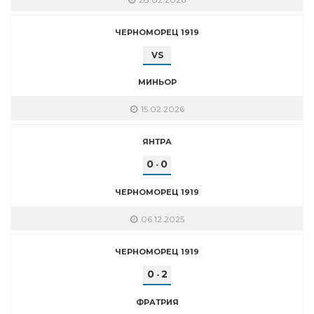
ЧЕРНОМОРЕЦ 1919
VS
МИНЬОР
15.02.2026
ЯНТРА
0
0
-
ЧЕРНОМОРЕЦ 1919
06.12.2025
ЧЕРНОМОРЕЦ 1919
0
2
-
ФРАТРИЯ