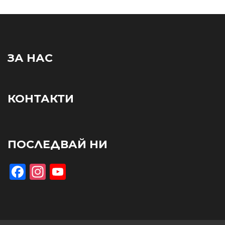
ЗА НАС
КОНТАКТИ
ПОСЛЕДВАЙ НИ
Facebook
Instagram
YouTube