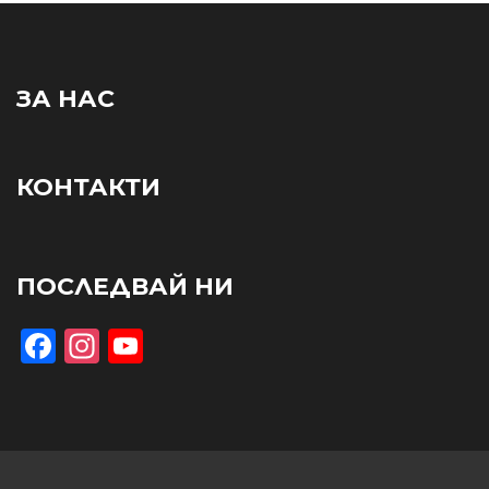
ЗА НАС
КОНТАКТИ
ПОСЛЕДВАЙ НИ
Facebook
Instagram
YouTube