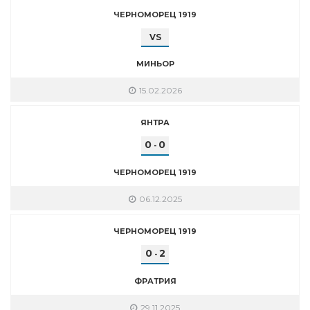
ЧЕРНОМОРЕЦ 1919
VS
МИНЬОР
15.02.2026
ЯНТРА
0
0
-
ЧЕРНОМОРЕЦ 1919
06.12.2025
ЧЕРНОМОРЕЦ 1919
0
2
-
ФРАТРИЯ
29.11.2025