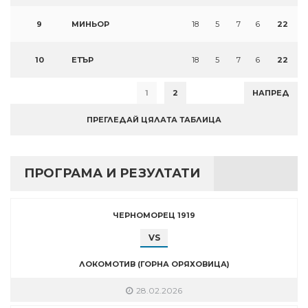
9
МИНЬОР
18
5
7
6
22
10
ЕТЪР
18
5
7
6
22
1
2
НАПРЕД
ПРЕГЛЕДАЙ ЦЯЛАТА ТАБЛИЦА
ПРОГРАМА И РЕЗУЛТАТИ
ЧЕРНОМОРЕЦ 1919
VS
ЛОКОМОТИВ (ГОРНА ОРЯХОВИЦА)
28.02.2026