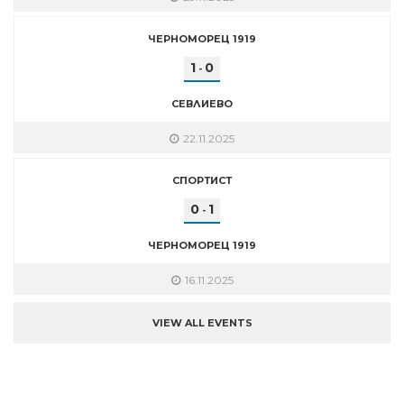
ЧЕРНОМОРЕЦ 1919
1
0
-
СЕВЛИЕВО
22.11.2025
СПОРТИСТ
0
1
-
ЧЕРНОМОРЕЦ 1919
16.11.2025
VIEW ALL EVENTS