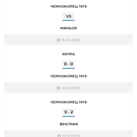
ЧЕРНОМОРЕЦ 1919
VS
МИНЬОР
15.02.2026
ЯНТРА
0
0
-
ЧЕРНОМОРЕЦ 1919
06.12.2025
ЧЕРНОМОРЕЦ 1919
0
2
-
ФРАТРИЯ
29.11.2025