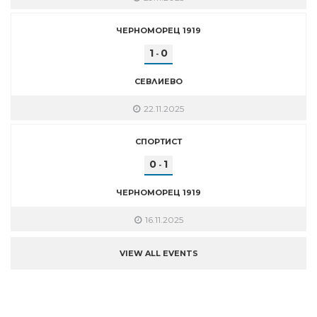
ЧЕРНОМОРЕЦ 1919
1
0
-
СЕВЛИЕВО
22.11.2025
СПОРТИСТ
0
1
-
ЧЕРНОМОРЕЦ 1919
16.11.2025
VIEW ALL EVENTS