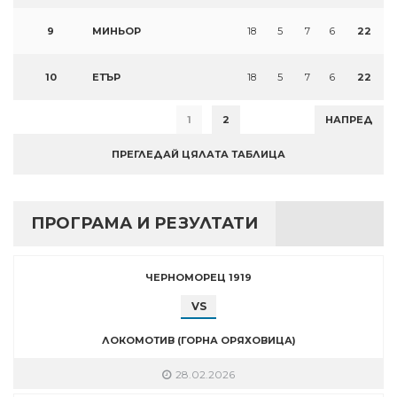
9
МИНЬОР
18
5
7
6
22
10
ЕТЪР
18
5
7
6
22
1
2
НАПРЕД
ПРЕГЛЕДАЙ ЦЯЛАТА ТАБЛИЦА
ПРОГРАМА И РЕЗУЛТАТИ
ЧЕРНОМОРЕЦ 1919
VS
ЛОКОМОТИВ (ГОРНА ОРЯХОВИЦА)
28.02.2026