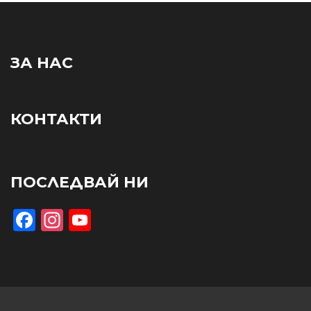
ЗА НАС
КОНТАКТИ
ПОСЛЕДВАЙ НИ
Facebook
Instagram
YouTube